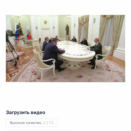
Загрузить видео
Высокое качество,
2.0 ГБ