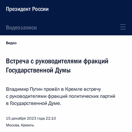
Президент России
Видеозаписи
Видео
Встреча с руководителями фракций
Государственной Думы
Владимир Путин провёл в Кремле встречу
с руководителями фракций политических партий
в Государственной Думе.
15 декабря 2023 года
22:10
Москва, Кремль