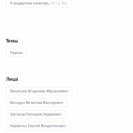
Стандартное качество,
557.2 МБ
Темы
Партии
Лица
Васильев Владимир Абдуалиевич
Володин Вячеслав Викторович
Зюганов Геннадий Андреевич
Кириенко Сергей Владиленович