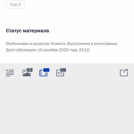
Ещё 3
Статус материала
Опубликован в разделах:
Новости
,
Выступления и стенограммы
Дата публикации:
15 декабря 2023 года, 22:10
:
:
8