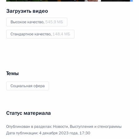
Загрузить видео
Высокое качество,
545.9 МБ
Стандартное качество,
148.4 МБ
Темы
Социальная сфера
Статус материала
Опубликован в разделах:
Новости
,
Выступления и стенограммы
Дата публикации:
4 декабря 2023 года, 17:30