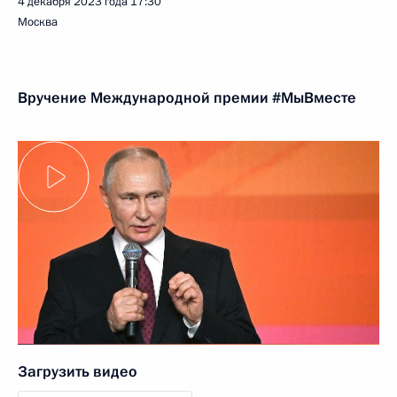
4 декабря 2023 года
17:30
Москва
Вручение Международной премии #МыВместе
Загрузить видео