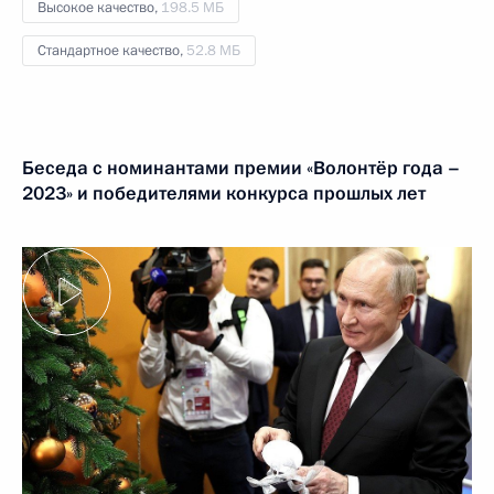
Высокое качество,
198.5 МБ
Стандартное качество,
52.8 МБ
Беседа с номинантами премии «Волонтёр года –
2023» и победителями конкурса прошлых лет