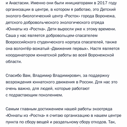
и Анастасии. Именно они были инициаторами в 2017 году
организации в центре, в котором я работаю, это Детский
эколого-биологический центр «Росток» города Воронежа,
детского добровольческого экологического отряда
«Юннаты из «Ростка». Дети выросли уже к этому времени.
Саша у нас является добровольцем-спасателем
Всероссийского студенческого корпуса спасателей, также
она волонтёр-вожатый «Движения первых». Настя является
координатором юннатской работы во всей Воронежской
области.
Спасибо Вам, Владимир Владимирович, за поддержку
возрождения юннатского движения в России. Для нас это
очень важно, для людей, которые работают
с подрастающим поколением.
Самым главным достижением нашей работы экоотряда
«Юннаты из «Ростка» я считаю организацию в нашем центре
пункта по сбору вещей и раздельному сбору отходов. Так,