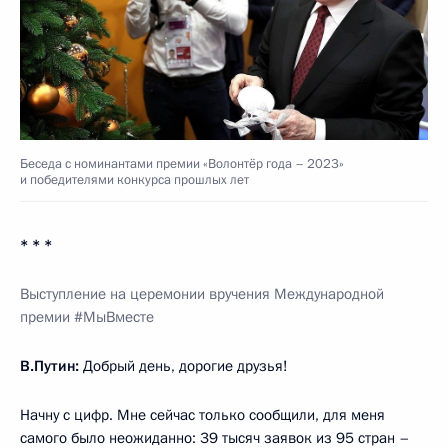
Беседа с номинантами премии «Волонтёр года – 2023»
и победителями конкурса прошлых лет
* * *
Выступление на церемонии вручения Международной
премии #МыВместе
В.Путин:
Добрый день, дорогие друзья!
Начну с цифр. Мне сейчас только сообщили, для меня
самого было неожиданно: 39 тысяч заявок из 95 стран –