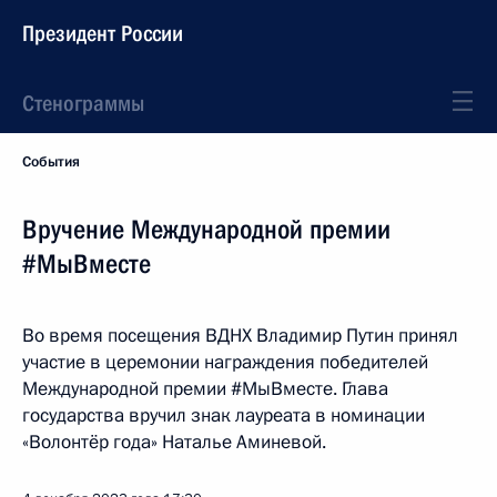
Президент России
Стенограммы
События
Вручение Международной премии
#МыВместе
Во время посещения ВДНХ Владимир Путин принял
участие в церемонии награждения победителей
Международной премии #МыВместе. Глава
государства вручил знак лауреата в номинации
«Волонтёр года» Наталье Аминевой.