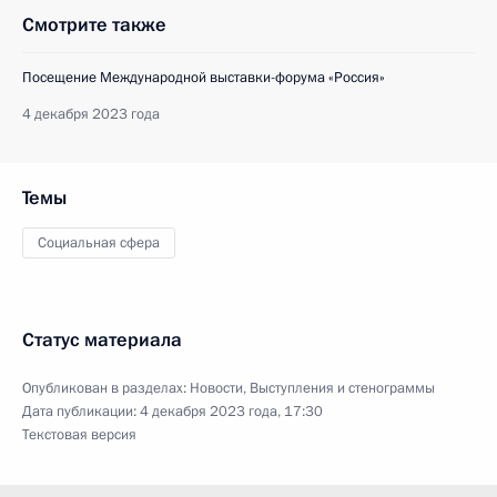
Смотрите также
Посещение Международной выставки-форума «Россия»
4 декабря 2023 года
Темы
Социальная сфера
Статус материала
Опубликован в разделах:
Новости
,
Выступления и стенограммы
Дата публикации:
4 декабря 2023 года, 17:30
Текстовая версия