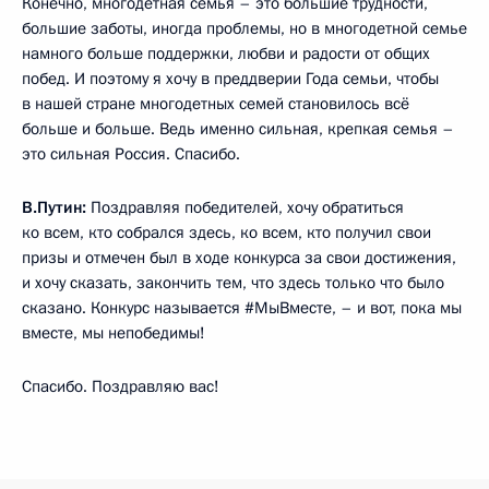
Конечно, многодетная семья – это большие трудности,
большие заботы, иногда проблемы, но в многодетной семье
намного больше поддержки, любви и радости от общих
побед. И поэтому я хочу в преддверии Года семьи, чтобы
в нашей стране многодетных семей становилось всё
больше и больше. Ведь именно сильная, крепкая семья –
это сильная Россия. Спасибо.
В.Путин:
Поздравляя победителей, хочу обратиться
ко всем, кто собрался здесь, ко всем, кто получил свои
призы и отмечен был в ходе конкурса за свои достижения,
и хочу сказать, закончить тем, что здесь только что было
сказано. Конкурс называется #МыВместе, – и вот, пока мы
вместе, мы непобедимы!
Спасибо. Поздравляю вас!