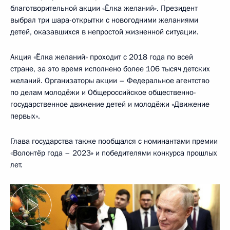
благотворительной акции «Ёлка желаний». Президент
выбрал три шара-открытки с новогодними желаниями
детей, оказавшихся в непростой жизненной ситуации.
Акция «Ёлка желаний» проходит с 2018 года по всей
стране, за это время исполнено более 106 тысяч детских
желаний. Организаторы акции – Федеральное агентство
по делам молодёжи и Общероссийское общественно-
государственное движение детей и молодёжи «Движение
первых».
Глава государства также пообщался с номинантами премии
«Волонтёр года – 2023» и победителями конкурса прошлых
лет.