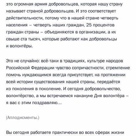
это огромная армия добровольцев, которая нашу страну
называет страной добровольцев. И это соответствует
действительности, потому что в нашей стране четверть
населения – четверть наших граждан, 25 процентов
граждан страны – объединяются в организации, а их
свыше ста тысяч, которые работают как добровольцы
и волонтёры.
Это не случайно: всё-таки в традициях, культуре народов
Российской Федерации чувство сопричастности, стремление
помочь нуждающимся всегда присутствует, на протяжении
всей истории существования нашей страны, передаётся
из поколения в поколение. И сегодня добровольчество,
волонтёрство, а мы встречаемся накануне Дня волонтёра –
я вас с этим поздравляю…
(Аплодисменты.)
Вы сегодня работаете практически во всех сферах жизни