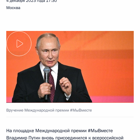
4 декабря 2023 года
17:30
Москва
Вручение Международной премии #МыВместе
На площадке Международной премии #МыВместе
Владимир Путин вновь присоединился к всероссийской