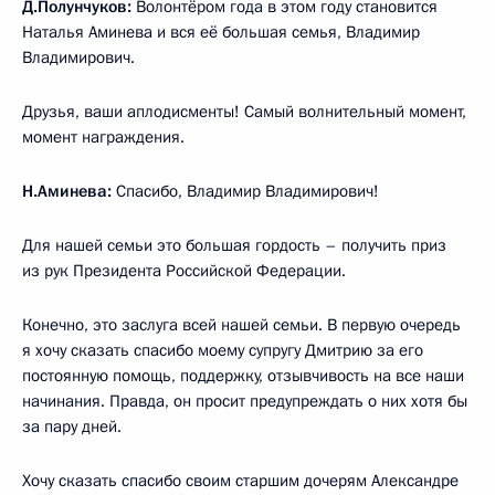
Д.Полунчуков:
Волонтёром года в этом году становится
Наталья Аминева и вся её большая семья, Владимир
Владимирович.
Друзья, ваши аплодисменты! Самый волнительный момент,
момент награждения.
Н.Аминева:
Спасибо, Владимир Владимирович!
Для нашей семьи это большая гордость – получить приз
из рук Президента Российской Федерации.
Конечно, это заслуга всей нашей семьи. В первую очередь
я хочу сказать спасибо моему супругу Дмитрию за его
постоянную помощь, поддержку, отзывчивость на все наши
начинания. Правда, он просит предупреждать о них хотя бы
за пару дней.
Хочу сказать спасибо своим старшим дочерям Александре