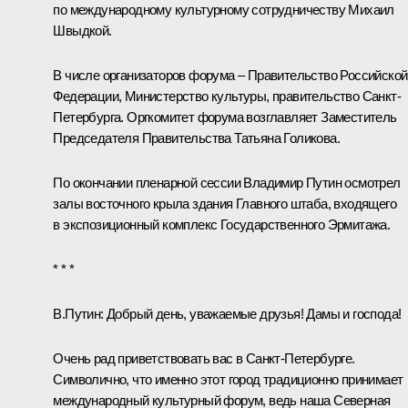
по международному культурному сотрудничеству Михаил
Швыдкой.
В числе организаторов форума – Правительство Российской
Федерации, Министерство культуры, правительство Санкт-
Петербурга. Оргкомитет форума возглавляет Заместитель
Председателя Правительства
Татьяна Голикова
.
По окончании пленарной сессии Владимир Путин осмотрел
залы восточного крыла здания Главного штаба, входящего
в экспозиционный комплекс Государственного Эрмитажа.
* * *
В.Путин:
Добрый день, уважаемые друзья! Дамы и господа!
Очень рад приветствовать вас в Санкт-Петербурге.
Символично, что именно этот город традиционно принимает
международный культурный форум, ведь наша Северная