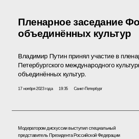
Пленарное заседание Ф
объединённых культур
Владимир Путин принял участие в плена
Петербургского международного культу
объединённых культур.
17 ноября 2023 года
19:35
Санкт-Петербург
Модератором дискуссии выступил специальный
представитель Президента Российской Федерации