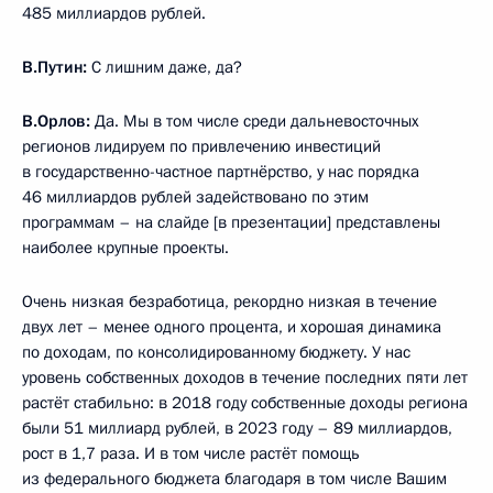
485 миллиардов рублей.
В.Путин:
С лишним даже, да?
В.Орлов:
Да. Мы в том числе среди дальневосточных
регионов лидируем по привлечению инвестиций
в государственно-частное партнёрство, у нас порядка
46 миллиардов рублей задействовано по этим
программам – на слайде [в презентации] представлены
наиболее крупные проекты.
Очень низкая безработица, рекордно низкая в течение
двух лет – менее одного процента, и хорошая динамика
по доходам, по консолидированному бюджету. У нас
уровень собственных доходов в течение последних пяти лет
растёт стабильно: в 2018 году собственные доходы региона
были 51 миллиард рублей, в 2023 году – 89 миллиардов,
рост в 1,7 раза. И в том числе растёт помощь
из федерального бюджета благодаря в том числе Вашим