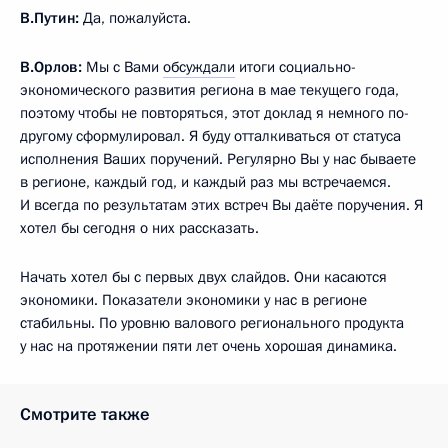
В.Путин:
Да, пожалуйста.
В.Орлов:
Мы с Вами
обсуждали
итоги социально-
экономического развития региона в мае текущего года,
поэтому чтобы не повторяться, этот доклад я немного по-
другому сформулировал. Я буду отталкиваться от статуса
исполнения Ваших поручений. Регулярно Вы у нас бываете
в регионе, каждый год, и каждый раз мы встречаемся.
И всегда по результатам этих встреч Вы даёте поручения. Я
хотел бы сегодня о них рассказать.
Начать хотел бы с первых двух слайдов. Они касаются
экономики. Показатели экономики у нас в регионе
стабильны. По уровню валового регионального продукта
у нас на протяжении пяти лет очень хорошая динамика.
Смотрите также