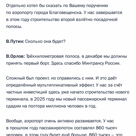
Отдельно хотел бы сказать по Вашему поручению
по аэропорту города Благовещенска. У нас завершается
в этом году строительство второй взлётно-посадочной
полосы.
В.Путин:
Сколько она будет?
В.Орлов:
Трёхкилометровая полоса, в декабре мы должны
принять первый борт. Здесь спасибо Минтрансу России.
Сложный был проект, но справились с ним. И это даёт
определённый мультипликативный эффект. У нас за счёт
частных инвестиций здесь уже начато строительство нового
терминала, в 2025 году мы новый пассажирский терминал
сдадим на полтора миллиона человек в год.
Вообще, аэропорт очень активно развивается. У нас
в прошлом году пассажиропоток составлял 860 тысяч
человек, в этом году будет ещё больше. 860 тысяч – это