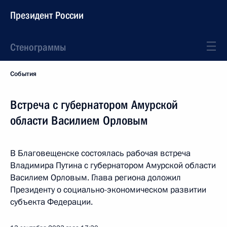
Президент России
Стенограммы
События
Встреча с губернатором Амурской
области Василием Орловым
В Благовещенске состоялась рабочая встреча
Владимира Путина с губернатором Амурской области
Василием Орловым. Глава региона доложил
Президенту о социально-экономическом развитии
субъекта Федерации.