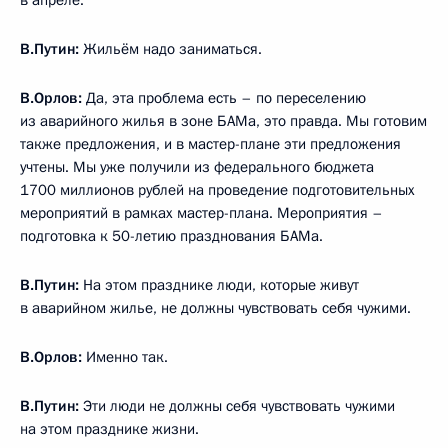
в апреле.
В.Путин:
Жильём надо заниматься.
В.Орлов:
Да, эта проблема есть – по переселению
из аварийного жилья в зоне БАМа, это правда. Мы готовим
также предложения, и в мастер-плане эти предложения
учтены. Мы уже получили из федерального бюджета
1700 миллионов рублей на проведение подготовительных
мероприятий в рамках мастер-плана. Мероприятия –
подготовка к 50-летию празднования БАМа.
В.Путин:
На этом празднике люди, которые живут
в аварийном жилье, не должны чувствовать себя чужими.
В.Орлов:
Именно так.
В.Путин:
Эти люди не должны себя чувствовать чужими
на этом празднике жизни.