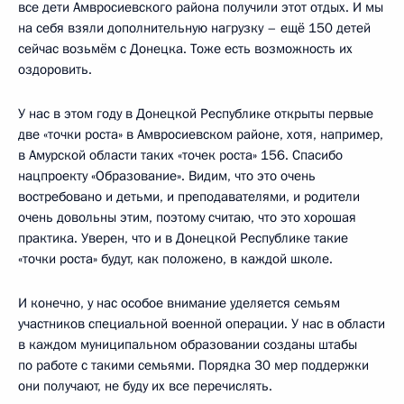
все дети Амвросиевского района получили этот отдых. И мы
на себя взяли дополнительную нагрузку – ещё 150 детей
сейчас возьмём с Донецка. Тоже есть возможность их
оздоровить.
У нас в этом году в Донецкой Республике открыты первые
две «точки роста» в Амвросиевском районе, хотя, например,
в Амурской области таких «точек роста» 156. Спасибо
нацпроекту «Образование». Видим, что это очень
востребовано и детьми, и преподавателями, и родители
очень довольны этим, поэтому считаю, что это хорошая
практика. Уверен, что и в Донецкой Республике такие
«точки роста» будут, как положено, в каждой школе.
И конечно, у нас особое внимание уделяется семьям
участников специальной военной операции. У нас в области
в каждом муниципальном образовании созданы штабы
по работе с такими семьями. Порядка 30 мер поддержки
они получают, не буду их все перечислять.