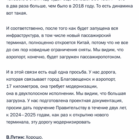
в два раза больше, чем было в 2018 году. То есть динамика
вот такая.
И соответственно, после того как будет запущена вся
инфраструктура, в том числе новый пассажирский
терминал, полноценно откроется Китай, потому что не все
до сих пор ковидные ограничения сняты. Мы видим, что
аэропорт, конечно, будет загружен пассажиропотоком.
И в этой связи есть ещё одна просьба. У нас дорога,
которая связывает город Благовещенск и аэропорт,
17 километров, она требует модернизации,
она в двухполосном исполнении. Мы видим, что большая
загрузка. У нас подготовлена проектная документация,
просим дать поручение Правительству в течение двух лет,
к 2024–2025 годам, как раз к открытию нового
терминала, эту дорогу модернизировать
В.Путин:
Хорошо.