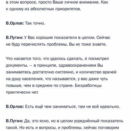
в этом вопросе, просто Ваше личное внимание. Как
к одному из абсолютных приоритетов.
В.Орлов:
Так точно.
В.Путин:
У Вас хорошие показатели в целом. Сейчас
не буду перечислять проблемы, Вы их тоже знаете.
Что касается того, что удалось сделать, я посмотрел
документы, – в принципе, здравоохранением Вы
занимаетесь достаточно системно, и количество врачей
на душу населения, что называется, у вас даже чуть
повыше, чем в среднем по стране. Безработицы
практически нет.
В.Орлов:
Есть ещё чем заниматься, там не всё идеально.
В.Путин:
Да, это ясно, но в целом усреднённый показатель
такой. Но есть и вопросы, и проблемы, сейчас поговорим