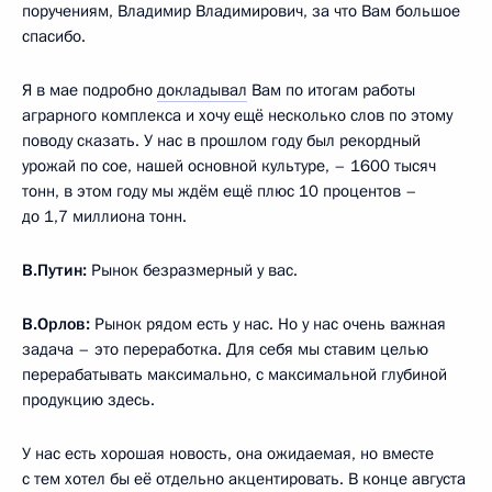
поручениям, Владимир Владимирович, за что Вам большое
спасибо.
Я в мае подробно
докладывал
Вам по итогам работы
аграрного комплекса и хочу ещё несколько слов по этому
поводу сказать. У нас в прошлом году был рекордный
урожай по сое, нашей основной культуре, – 1600 тысяч
тонн, в этом году мы ждём ещё плюс 10 процентов –
до 1,7 миллиона тонн.
В.Путин:
Рынок безразмерный у вас.
В.Орлов:
Рынок рядом есть у нас. Но у нас очень важная
задача – это переработка. Для себя мы ставим целью
перерабатывать максимально, с максимальной глубиной
продукцию здесь.
У нас есть хорошая новость, она ожидаемая, но вместе
с тем хотел бы её отдельно акцентировать. В конце августа