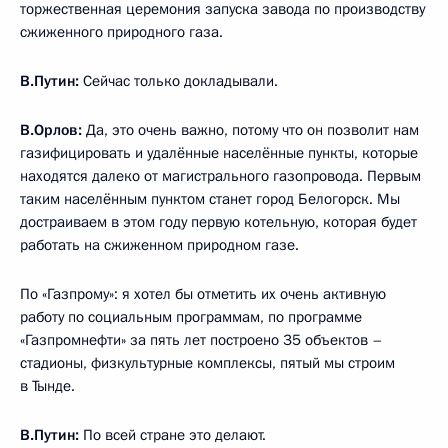
торжественная церемония запуска завода по производству
сжиженного природного газа.
В.Путин:
Сейчас только докладывали.
В.Орлов:
Да, это очень важно, потому что он позволит нам
газифицировать и удалённые населённые пункты, которые
находятся далеко от магистрального газопровода. Первым
таким населённым пунктом станет город Белогорск. Мы
достраиваем в этом году первую котельную, которая будет
работать на сжиженном природном газе.
По «Газпрому»: я хотел бы отметить их очень активную
работу по социальным программам, по программе
«Газпромнефти» за пять лет построено 35 объектов –
стадионы, физкультурные комплексы, пятый мы строим
в Тынде.
В.Путин:
По всей стране это делают.