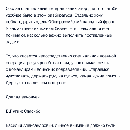
Создан специальный интернет-навигатор для того, чтобы
удобнее было в этом разбираться. Отдельно хочу
поблагодарить здесь Общероссийский народный фронт.
У нас активно включены бизнес – и граждане, и все
понимают, насколько важно выполнить поставленные
задачи.
То, что касается непосредственно специальной военной
операции, регулярно бываю там, у нас прямая связь
с командирами воинских подразделений. Стараемся
чувствовать, держать руку на пульсе, какая нужна помощь.
Держу это на личном контроле.
Доклад закончен.
В.Путин:
Спасибо.
Василий Александрович, личное внимание должно быть