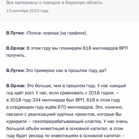
Все материалы о поездке в Амурскую область
13 сентября 2023 года
В.Путин:
«Полка» хороша [на графике].
В.Орлов:
В этом году мы планируем 618 миллиардов ВРП
получить.
В.Путин:
Это примерно как в прошлом году, да?
В.Орлов:
Это больше, чем в прошлом году. У нас каждый
год идёт рост. У нас, если сравнивать с 2018 годом, –
в 2018 году 334 миллиарда был ВРП, 618 в этом году,
в следующем году ждём 670 миллиардов. Это, конечно,
связано с реализацией крупных проектов, которые Вы
курируете – газоперерабатывающий кластер. У нас очень
большой объём инвестиций в основной капитал, в этом
году будет рекорд по инвестициям в основной капитал –