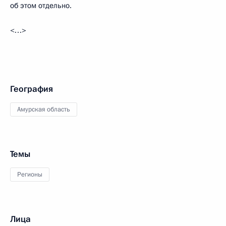
об этом отдельно.
<…>
География
Амурская область
Темы
Регионы
Лица