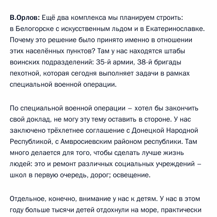
В.Орлов:
Ещё два комплекса мы планируем строить:
в Белогорске с искусственным льдом и в Екатеринославке.
Почему это решение было принято именно в отношении
этих населённых пунктов? Там у нас находятся штабы
воинских подразделений: 35-й армии, 38-й бригады
пехотной, которая сегодня выполняет задачи в рамках
специальной военной операции.
По специальной военной операции – хотел бы закончить
свой доклад, не могу эту тему оставить в стороне. У нас
заключено трёхлетнее соглашение с Донецкой Народной
Республикой, с Амвросиевским районом республики. Там
много делается для того, чтобы сделать лучше жизнь
людей: это и ремонт различных социальных учреждений –
школ в первую очередь, дорог; освещение.
Отдельное, конечно, внимание у нас к детям. У нас в этом
году больше тысячи детей отдохнули на море, практически