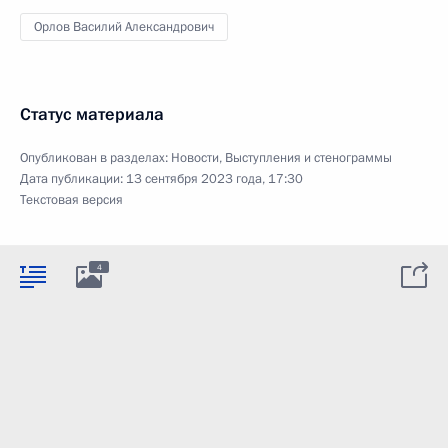
Орлов Василий Александрович
Статус материала
Опубликован в разделах:
Новости
,
Выступления и стенограммы
Дата публикации:
13 сентября 2023 года, 17:30
Текстовая версия
4