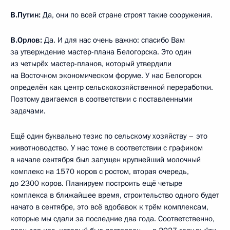
В.Путин:
Да, они по всей стране строят такие сооружения.
В.Орлов:
Да. И для нас очень важно: спасибо Вам
за утверждение мастер-плана Белогорска. Это один
из четырёх мастер-планов, который
утвердили
на Восточном экономическом форуме. У нас Белогорск
определён как центр сельскохозяйственной переработки.
Поэтому двигаемся в соответствии с поставленными
задачами.
Ещё один буквально тезис по сельскому хозяйству – это
животноводство. У нас тоже в соответствии с графиком
в начале сентября был запущен крупнейший молочный
комплекс на 1570 коров с ростом, вторая очередь,
до 2300 коров. Планируем построить ещё четыре
комплекса в ближайшее время, строительство одного будет
начато в сентябре, это всё вдобавок к трём комплексам,
которые мы сдали за последние два года. Соответственно,