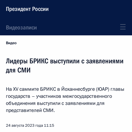
Президент России
Видеозаписи
Видео
Лидеры БРИКС выступили с заявлениями
для СМИ
На XV саммите БРИКС в Йоханнесбурге (ЮАР) главы
государств – участников межгосударственного
объединения выступили с заявлениями для
представителей СМИ.
24 августа 2023 года
11:15