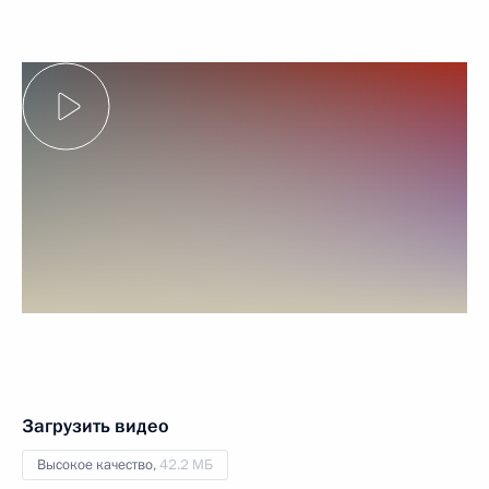
Загрузить видео
Высокое качество,
42.2 МБ