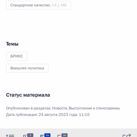
Стандартное качество,
14.1 МБ
Темы
БРИКС
Внешняя политика
Статус материала
Опубликован в разделах:
Новости
,
Выступления и стенограммы
Дата публикации:
24 августа 2023 года, 11:15
8
3м
3м