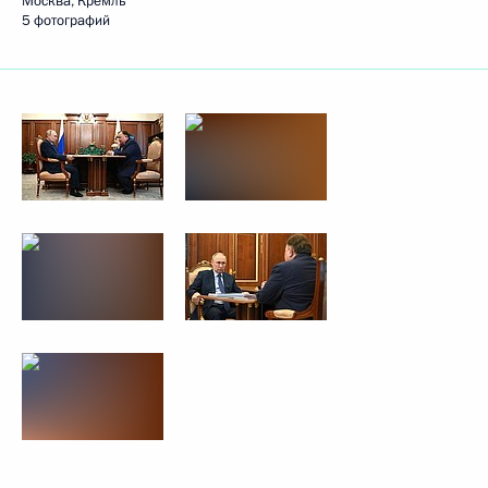
Москва, Кремль
5 фотографий