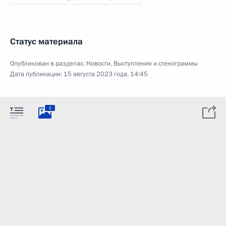
Статус материала
Опубликован в разделах:
Новости
,
Выступления и стенограммы
Дата публикации:
15 августа 2023 года, 14:45
5