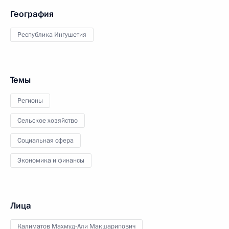
География
Республика Ингушетия
Темы
Регионы
Сельское хозяйство
Социальная сфера
Экономика и финансы
Лица
Калиматов Махмуд-Али Макшарипович