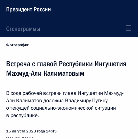
Президент России
Стенограммы
Фотографии
Встреча с главой Республики Ингушетия
Махмуд-Али Калиматовым
В ходе рабочей встречи глава Ингушетии Махмуд-
Али Калиматов доложил Владимиру Путину
о текущей социально-экономической ситуации
в республике.
15 августа 2023 года
14:45