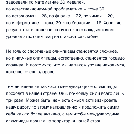
завоевали по математике 30 медалей,
по естественнонаучной проблематике – тоже 30,
по астрономии – 28, по физике – 22, по химии – 20,
по информатике – тоже 20 и по биологии – 16. Хорошие
результаты, и, конечно, понятно, что с каждым годом
уровень этих олимпиад не становится слабее.
Не только спортивные олимпиады становятся сложнее,
но и научные олимпиады, естественно, становятся гораздо
сложнее. И поэтому то, что мы на таком уровне находимся,
конечно, очень здорово.
Тем не менее не так часто международные олимпиады
проходят в нашей стране. Они, по‑моему, были всего лишь
три раза. Может быть, нам есть смысл активизировать
нашу работу по этому направлению и предложить самих
себя как‑то более активно, с тем чтобы международные
олимпиады прошли на территории нашей страны.