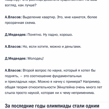
взгляд, как лучше?
А.Власов:
Выделение квартир. Это, мне кажется, более
прозрачная схема.
Д.Медведев:
Понятно. Ну ладно, хорошо.
А.Власов:
Но, если хотите, можно и деньгами.
Д.Медведев:
Молодец!
А.Власов:
Второй вопрос по науке, который я хотел бы
поднять, – это соотношение фундаментальных
и прикладных наук. Можно я начну с примера? Например,
общая теория относительности Эйнштейна очень много лет
слыла просто наукой, которая ни к чему неприменима.
За последние годы олимпиады стали одним