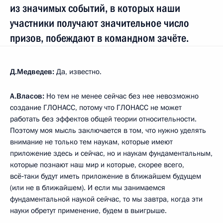
из значимых событий, в которых наши
участники получают значительное число
призов, побеждают в командном зачёте.
Д.Медведев:
Да, известно.
А.Власов:
Но тем не менее сейчас без нее невозможно
создание ГЛОНАСС, потому что ГЛОНАСС не может
работать без эффектов общей теории относительности.
Поэтому моя мысль заключается в том, что нужно уделять
внимание не только тем наукам, которые имеют
приложение здесь и сейчас, но и наукам фундаментальным,
которые познают наш мир и которые, скорее всего,
всё‑таки будут иметь приложение в ближайшем будущем
(или не в ближайшем). И если мы занимаемся
фундаментальной наукой сейчас, то мы завтра, когда эти
науки обретут применение, будем в выигрыше.