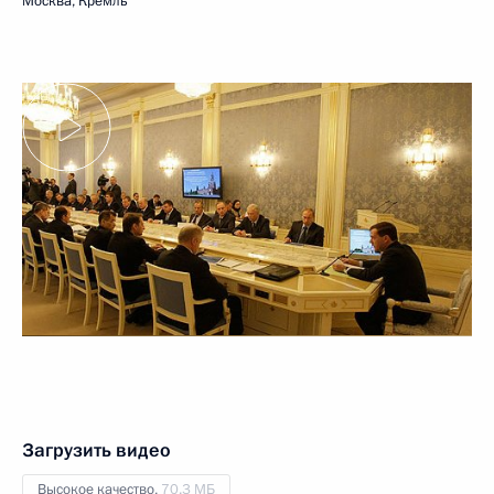
Москва, Кремль
Загрузить видео
Высокое качество,
70.3 МБ