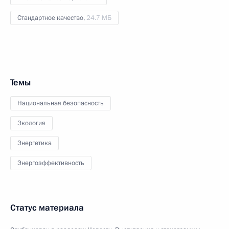
Стандартное качество,
24.7 МБ
Темы
Национальная безопасность
Экология
Энергетика
Энергоэффективность
Статус материала