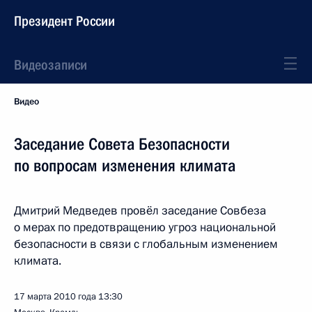
Президент России
Видеозаписи
Видео
Заседание Совета Безопасности
по вопросам изменения климата
Дмитрий Медведев провёл заседание Совбеза
о мерах по предотвращению угроз национальной
безопасности в связи с глобальным изменением
климата.
17 марта 2010 года
13:30