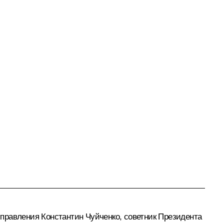
правления Константин Чуйченко, советник Президента