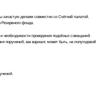
ы зачастую делаем совместно со Счётной палатой.
 Резервного фонда.
и и необходимости проведения подобных совещаний
я поручений, как вариант, может быть, на полугодовой
учений.