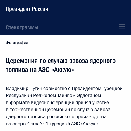
Президент России
Стенограммы
Фотографии
Церемония по случаю завоза ядерного
топлива на АЭС «Аккую»
Владимир Путин совместно с Президентом Турецкой
Республики Реджепом Тайипом Эрдоганом
в формате видеоконференции принял участие
в торжественной церемонии по случаю завоза
ядерного топлива российского производства
на энергоблок № 1 турецкой АЭС «Аккую».