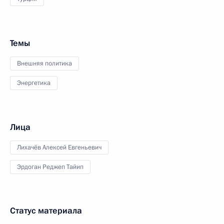
Темы
Внешняя политика
Энергетика
Лица
Лихачёв Алексей Евгеньевич
Эрдоган Реджеп Тайип
Статус материала