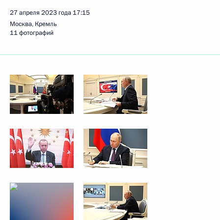
27 апреля 2023 года
17:15
Москва, Кремль
11 фотографий