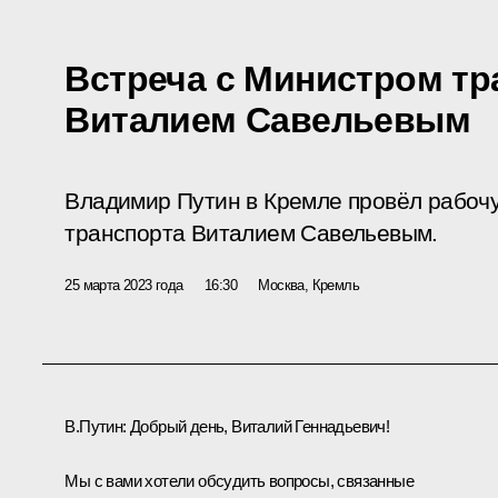
Встреча с Министром тр
Виталием Савельевым
Владимир Путин в Кремле провёл рабоч
транспорта Виталием Савельевым.
25 марта 2023 года
16:30
Москва, Кремль
В.Путин:
Добрый день, Виталий Геннадьевич!
Мы с вами хотели обсудить вопросы, связанные