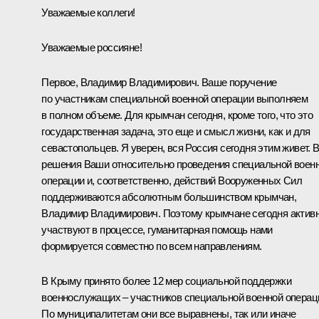
Уважаемые коллеги!
Уважаемые россияне!
Первое, Владимир Владимирович. Ваше поручение
по участникам специальной военной операции выполняем
в полном объеме. Для крымчан сегодня, кроме того, что это
государственная задача, это еще и смысл жизни, как и для
севастопольцев. Я уверен, вся Россия сегодня этим живет. 
решения Ваши относительно проведения специальной воен
операции и, соответственно, действий Вооруженных Сил
поддерживаются абсолютным большинством крымчан,
Владимир Владимирович. Поэтому крымчане сегодня актив
участвуют в процессе, гуманитарная помощь нами
формируется совместно по всем направлениям.
В Крыму принято более 12 мер социальной поддержки
военнослужащих – участников специальной военной операц
По муниципалитетам они все выравнены, так или иначе