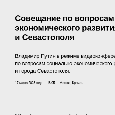
Совещание по вопросам
экономического развит
и Севастополя
Владимир Путин в режиме видеоконфер
по вопросам социально-экономического 
и города Севастополя.
17 марта 2023 года
18:05
Москва, Кремль