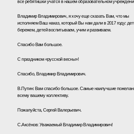
все ребятишки учатся в нашем образовательном учреждени
Владимир Владимирович, я хочу еще сказать Вам, что мы
исполняем Ваш наказ, который Вы нам дали в 2017 году: де
бережем, детей воспитываем, учим и развиваем.
Спасибо Вам большое.
С праздником «русской весны»!
Спасибо, Владимир Владимирович.
В.Путин:
Вам спасибо большое. Самые наилучшие пожелан
всему вашему коллективу.
Пожалуйста, Сергей Валерьевич.
С.Аксёнов
:
Уважаемый Владимир Владимирович!