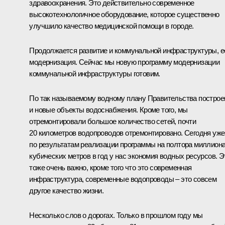
здравоохранения. Это действительно современное
высокотехнологичное оборудование, которое существенно
улучшило качество медицинской помощи в городе.
Продолжается развитие и коммунальной инфраструктуры, е
модернизация. Сейчас мы новую программу модернизации
коммунальной инфраструктуры готовим.
По так называемому водному плану Правительства постро
и новые объекты водоснабжения. Кроме того, мы
отремонтировали большое количество сетей, почти
20 километров водопроводов отремонтировано. Сегодня уже
по результатам реализации программы на полтора миллион
кубических метров в год у нас экономия водных ресурсов. Э
тоже очень важно, кроме того что это современная
инфраструктура, современные водопроводы – это совсем
другое качество жизни.
Несколько слов о дорогах. Только в прошлом году мы