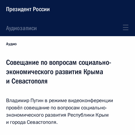
Президент России
Аудиозаписи
Аудио
Совещание по вопросам социально-
экономического развития Крыма
и Севастополя
Владимир Путин в режиме видеоконференции
провёл совещание по вопросам социально-
экономического развития Республики Крым
и города Севастополя.