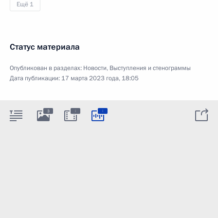
Ещё 1
Статус материала
Опубликован в разделах:
Новости
,
Выступления и стенограммы
Дата публикации:
17 марта 2023 года, 18:05
:
:
3