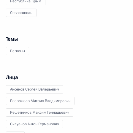
Республика Крым
Севастополь
Темы
Регионы
Лица
Аксёнов Сергей Валерьевич
Развожаев Михаил Владимирович
Решетников Максим Геннадьевич
Силуанов Антон Германович