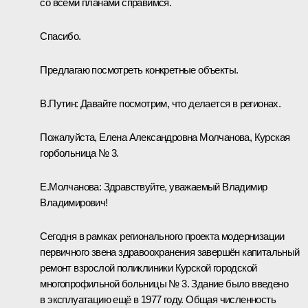
со всеми планами справимся.
Спасибо.
Предлагаю посмотреть конкретные объекты.
В.Путин:
Давайте посмотрим, что делается в регионах.
Пожалуйста, Елена Александровна Молчанова, Курская
горбольница № 3.
Е.Молчанова:
Здравствуйте, уважаемый Владимир
Владимирович!
Сегодня в рамках регионального проекта модернизации
первичного звена здравоохранения завершён капитальный
ремонт взрослой поликлиники Курской городской
многопрофильной больницы № 3. Здание было введено
в эксплуатацию ещё в 1977 году. Общая численность