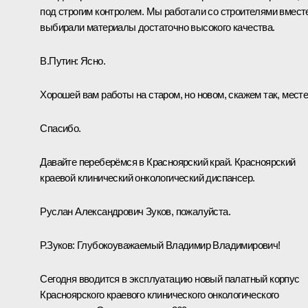
под строгим контролем. Мы работали со строителями вмест
выбирали материалы достаточно высокого качества.
В.Путин:
Ясно.
Хорошей вам работы на старом, но новом, скажем так, месте
Спасибо.
Давайте переберёмся в Красноярский край. Красноярский
краевой клинический онкологический диспансер.
Руслан Александрович Зуков, пожалуйста.
Р.Зуков:
Глубокоуважаемый Владимир Владимирович!
Сегодня вводится в эксплуатацию новый палатный корпус
Красноярского краевого клинического онкологического