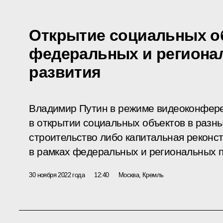
Открытие социальных о
федеральных и региона
развития
Владимир Путин в режиме видеоконфере
в открытии социальных объектов в разны
строительство либо капитальная реконс
в рамках федеральных и региональных п
30 ноября 2022 года
12:40
Москва, Кремль