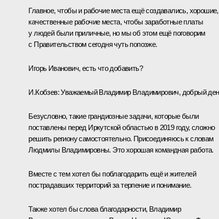
Главное, чтобы и рабочие места ещё создавались, хорошие,
качественные рабочие места, чтобы заработные платы
у людей были приличные, но мы об этом ещё поговорим
с Правительством сегодня чуть попозже.
Игорь Иванович, есть что добавить?
И.Кобзев:
Уважаемый Владимир Владимирович, добрый ден
Безусловно, такие грандиозные задачи, которые были
поставлены перед Иркутской областью в 2019 году, сложно
решить региону самостоятельно. Присоединяюсь к словам
Людмилы Владимировны. Это хорошая командная работа.
Вместе с тем хотел бы поблагодарить ещё и жителей
пострадавших территорий за терпение и понимание.
Также хотел бы слова благодарности, Владимир