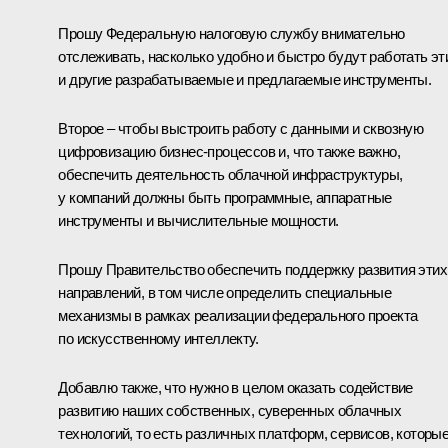
Прошу Федеральную налоговую службу внимательно
отслеживать, насколько удобно и быстро будут работать эт
и другие разрабатываемые и предлагаемые инструменты.
Второе – чтобы выстроить работу с данными и сквозную
цифровизацию бизнес-процессов и, что также важно,
обеспечить деятельность облачной инфраструктуры,
у компаний должны быть программные, аппаратные
инструменты и вычислительные мощности.
Прошу Правительство обеспечить поддержку развития этих
направлений, в том числе определить специальные
механизмы в рамках реализации федерального проекта
по искусственному интеллекту.
Добавлю также, что нужно в целом оказать содействие
развитию наших собственных, суверенных облачных
технологий, то есть различных платформ, сервисов, которы