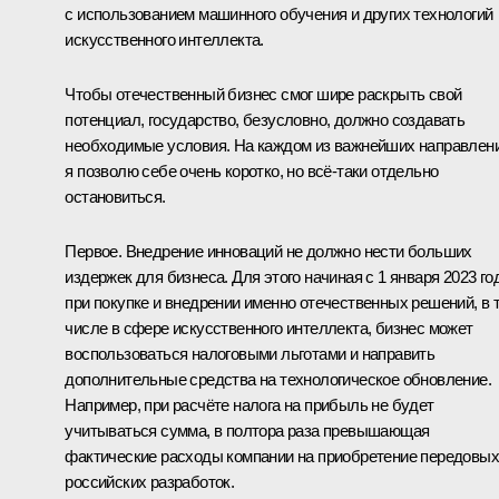
с использованием машинного обучения и других технологий
искусственного интеллекта.
Чтобы отечественный бизнес смог шире раскрыть свой
потенциал, государство, безусловно, должно создавать
необходимые условия. На каждом из важнейших направлен
я позволю себе очень коротко, но всё-таки отдельно
остановиться.
Первое. Внедрение инноваций не должно нести больших
издержек для бизнеса. Для этого начиная с 1 января 2023 го
при покупке и внедрении именно отечественных решений, в 
числе в сфере искусственного интеллекта, бизнес может
воспользоваться налоговыми льготами и направить
дополнительные средства на технологическое обновление.
Например, при расчёте налога на прибыль не будет
учитываться сумма, в полтора раза превышающая
фактические расходы компании на приобретение передовых
российских разработок.