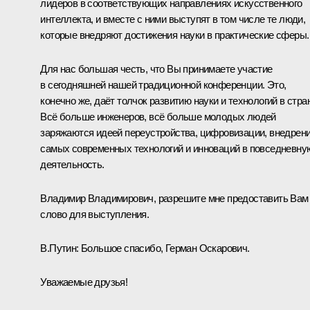
лидеров в соответствующих направлениях искусственного
интеллекта, и вместе с ними выступят в том числе те люди,
которые внедряют достижения науки в практические сферы.
Для нас большая честь, что Вы принимаете участие
в сегодняшней нашей традиционной конференции. Это,
конечно же, даёт толчок развитию науки и технологий в стра
Всё больше инженеров, всё больше молодых людей
заряжаются идеей переустройства, цифровизации, внедрен
самых современных технологий и инноваций в повседневну
деятельность.
Владимир Владимирович, разрешите мне предоставить Вам
слово для выступления.
В.Путин:
Большое спасибо, Герман Оскарович.
Уважаемые друзья!