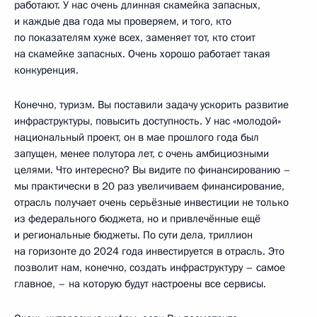
работают. У нас очень длинная скамейка запасных,
и каждые два года мы проверяем, и того, кто
по показателям хуже всех, заменяет тот, кто стоит
на скамейке запасных. Очень хорошо работает такая
конкуренция.
Конечно, туризм. Вы поставили задачу ускорить развитие
инфраструктуры, повысить доступность. У нас «молодой»
национальный проект, он в мае прошлого года был
запущен, менее полутора лет, с очень амбициозными
целями. Что интересно? Вы видите по финансированию –
мы практически в 20 раз увеличиваем финансирование,
отрасль получает очень серьёзные инвестиции не только
из федерального бюджета, но и привлечённые ещё
и региональные бюджеты. По сути дела, триллион
на горизонте до 2024 года инвестируется в отрасль. Это
позволит нам, конечно, создать инфраструктуру – самое
главное, – на которую будут настроены все сервисы.