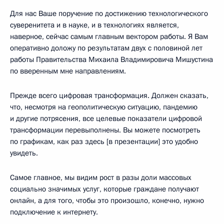
Для нас Ваше поручение по достижению технологического
суверенитета и в науке, и в технологиях является,
наверное, сейчас самым главным вектором работы. Я Вам
оперативно доложу по результатам двух с половиной лет
работы Правительства Михаила Владимировича Мишустина
по вверенным мне направлениям.
Прежде всего цифровая трансформация. Должен сказать,
что, несмотря на геополитическую ситуацию, пандемию
и другие потрясения, все целевые показатели цифровой
трансформации перевыполнены. Вы можете посмотреть
по графикам, как раз здесь [в презентации] это удобно
увидеть.
Самое главное, мы видим рост в разы доли массовых
социально значимых услуг, которые граждане получают
онлайн, а для того, чтобы это произошло, конечно, нужно
подключение к интернету.