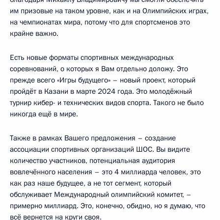
им призовые на таком уровне, как и на Олимпийских играх,
на чемпионатах мира, потому что для спортсменов это
крайне важно.
Есть новые форматы спортивных международных
соревнований, о которых я Вам отдельно доложу. Это
прежде всего «Игры будущего» – новый проект, который
пройдёт в Казани в марте 2024 года. Это молодёжный
турнир кибер- и технических видов спорта. Такого не было
никогда ещё в мире.
Также в рамках Вашего предложения – создание
ассоциации спортивных организаций ШОС. Вы видите
количество участников, потенциальная аудитория
вовлечённого населения – это 4 миллиарда человек, это
как раз наше будущее, а не тот сегмент, который
обслуживает Международный олимпийский комитет, –
примерно миллиард. Это, конечно, обидно, но я думаю, что
всё вернется на круги своя.