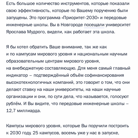
Есть большое количество инструментов, которые показали
свою эффективность, которые по Вашему поручению были
запущены. Это программа «Приоритет-2030» и передовые
инженерные школы. Вы в Новгороде
посещали
университет
Ярослава Мудрого, видели, как работает эта школа.
Я бы хотел обратить Ваше внимание, так же как
и по кампусам мирового уровня и национальным научным
образовательным центрам мирового уровня,
на внебюджетную составляющую. Для меня самый главный
индикатор – подтверждённый объём софинансирования
высокотехнологичных компаний, это говорит о том, что они
делают ставку на наши университеты, на наши научные
организации и они, по сути дела, что называется, голосуют
рублём. И Вы видите, что передовые инженерные школы –
12,7 миллиарда.
Кампусы мирового уровня, которые Вы поручили построить
к 2030 году, 25 кампусов, восемь уже у нас в запуске,