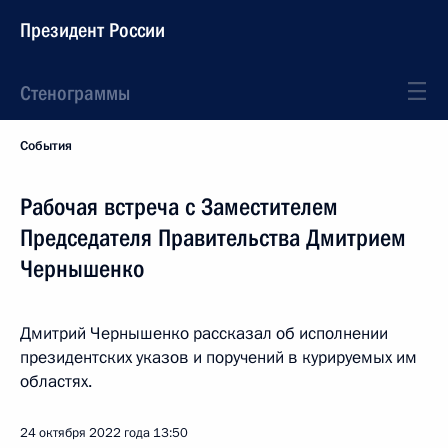
Президент России
Стенограммы
События
Рабочая встреча с Заместителем
Председателя Правительства Дмитрием
Чернышенко
Дмитрий Чернышенко рассказал об исполнении
президентских указов и поручений в курируемых им
областях.
24 октября 2022 года
13:50