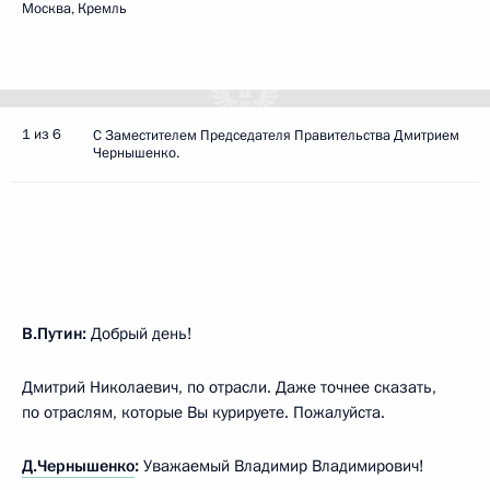
Москва, Кремль
1 из 6
С Заместителем Председателя Правительства Дмитрием
Чернышенко.
В.Путин:
Добрый день!
Дмитрий Николаевич, по отрасли. Даже точнее сказать,
по отраслям, которые Вы курируете. Пожалуйста.
Д.Чернышенко
:
Уважаемый Владимир Владимирович!