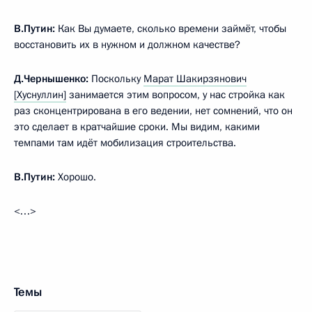
В.Путин:
Как Вы думаете, сколько времени займёт, чтобы
восстановить их в нужном и должном качестве?
Д.Чернышенко:
Поскольку
Марат Шакирзянович
[Хуснуллин]
занимается этим вопросом, у нас стройка как
раз сконцентрирована в его ведении, нет сомнений, что он
это сделает в кратчайшие сроки. Мы видим, какими
темпами там идёт мобилизация строительства.
В.Путин:
Хорошо.
<…>
Темы