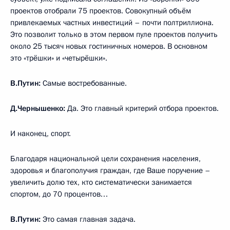
проектов отобрали 75 проектов. Совокупный объём
привлекаемых частных инвестиций – почти полтриллиона.
Это позволит только в этом первом пуле проектов получить
около 25 тысяч новых гостиничных номеров. В основном
это «трёшки» и «четырёшки».
В.Путин:
Самые востребованные.
Д.Чернышенко:
Да. Это главный критерий отбора проектов.
И наконец, спорт.
Благодаря национальной цели сохранения населения,
здоровья и благополучия граждан, где Ваше поручение –
увеличить долю тех, кто систематически занимается
спортом, до 70 процентов…
В.Путин:
Это самая главная задача.