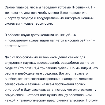
Самое главное, что мы передаём готовые IT-решения, IT-
технологии, для того чтобы можно было подключить
к порталу госуслуг и государственным информационным
системам и новые территории.
В области науки достижениями наших учёных
и показателем сферы науки является мировой рейтинг –
девятое место.
До сих пор основным источником денег сейчас для
внутренних научных исследований, разработок является
бюджет. Это почти 1,4 триллиона рублей. Но мы видим, что
растут и внебюджетные средства. Вот этот параметр
внебюджетного софинансирования, наверное, является
сейчас самым важным на всём протяжении логики,
о которой я буду рассказывать, потому что он отражает ту
самую связь, которая нам нужна между образованием,
наукой и технологическим предпринимательством. Потому