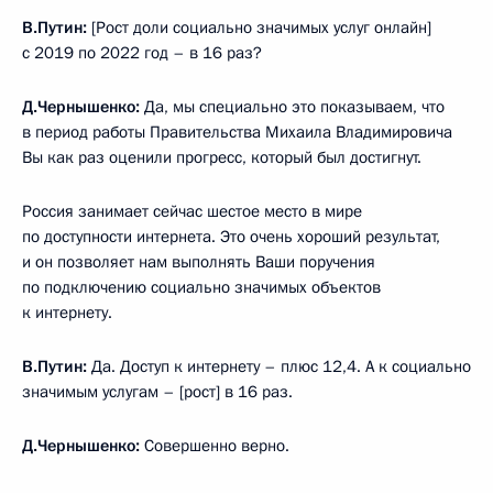
В.Путин:
[Рост доли социально значимых услуг онлайн]
с 2019 по 2022 год – в 16 раз?
Д.Чернышенко:
Да, мы специально это показываем, что
в период работы Правительства Михаила Владимировича
Вы как раз оценили прогресс, который был достигнут.
Россия занимает сейчас шестое место в мире
по доступности интернета. Это очень хороший результат,
и он позволяет нам выполнять Ваши поручения
по подключению социально значимых объектов
к интернету.
В.Путин:
Да. Доступ к интернету – плюс 12,4. А к социально
значимым услугам – [рост] в 16 раз.
Д.Чернышенко:
Совершенно верно.