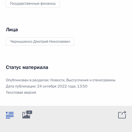
Государственные финансы
Лица
Чернышенко Дмитрий Николаевич
Статус материала
Опубликован в разделах:
Новости
,
Выступления и стенограммы
Дата публикации:
24 октября 2022 года, 13:50
Текстовая версия
6