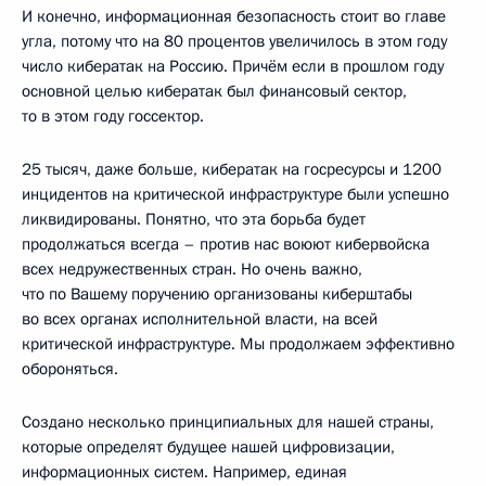
И конечно, информационная безопасность стоит во главе
угла, потому что на 80 процентов увеличилось в этом году
число кибератак на Россию. Причём если в прошлом году
основной целью кибератак был финансовый сектор,
то в этом году госсектор.
25 тысяч, даже больше, кибератак на госресурсы и 1200
инцидентов на критической инфраструктуре были успешно
ликвидированы. Понятно, что эта борьба будет
продолжаться всегда – против нас воюют кибервойска
всех недружественных стран. Но очень важно,
что по Вашему поручению организованы киберштабы
во всех органах исполнительной власти, на всей
критической инфраструктуре. Мы продолжаем эффективно
обороняться.
Создано несколько принципиальных для нашей страны,
которые определят будущее нашей цифровизации,
информационных систем. Например, единая