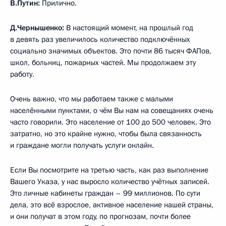
В.Путин:
Прилично.
Д.Чернышенко:
В настоящий момент, на прошлый год
в девять раз увеличилось количество подключённых
социально значимых объектов. Это почти 86 тысяч ФАПов,
школ, больниц, пожарных частей. Мы продолжаем эту
работу.
Очень важно, что мы работаем также с малыми
населёнными пунктами, о чём Вы нам на совещаниях очень
часто говорили. Это население от 100 до 500 человек. Это
затратно, но это крайне нужно, чтобы была связанность
и граждане могли получать услуги онлайн.
Если Вы посмотрите на третью часть, как раз выполнение
Вашего Указа, у нас выросло количество учётных записей.
Это личные кабинеты граждан – 99 миллионов. По сути
дела, это всё взрослое, активное население нашей страны,
и они получат в этом году, по прогнозам, почти более