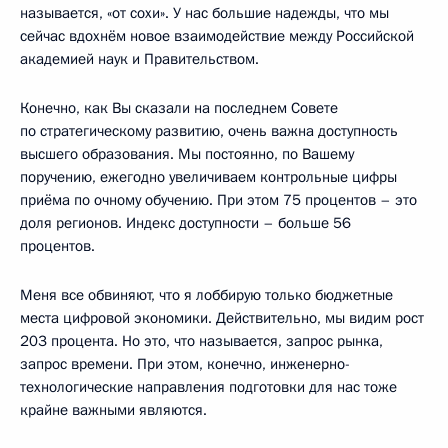
называется, «от сохи». У нас большие надежды, что мы
сейчас вдохнём новое взаимодействие между Российской
академией наук и Правительством.
Конечно, как Вы сказали на последнем Совете
по стратегическому развитию, очень важна доступность
высшего образования. Мы постоянно, по Вашему
поручению, ежегодно увеличиваем контрольные цифры
приёма по очному обучению. При этом 75 процентов – это
доля регионов. Индекс доступности – больше 56
процентов.
Меня все обвиняют, что я лоббирую только бюджетные
места цифровой экономики. Действительно, мы видим рост
203 процента. Но это, что называется, запрос рынка,
запрос времени. При этом, конечно, инженерно-
технологические направления подготовки для нас тоже
крайне важными являются.