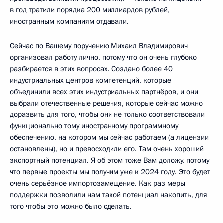
в год тратили порядка 200 миллиардов рублей,
иностранным компаниям отдавали.
Сейчас по Вашему поручению Михаил Владимирович
организовал работу лично, потому что он очень глубоко
разбирается в этих вопросах. Создано более 40
индустриальных центров компетенций, которые
объединили всех этих индустриальных партнёров, и они
выбрали отечественные решения, которые сейчас можно
доразвить для того, чтобы они не только соответствовали
функционально тому иностранному программному
обеспечению, на котором мы сейчас работаем (а лицензии
остановлены), но и превосходили его. Там очень хороший
экспортный потенциал. Я об этом тоже Вам доложу, потому
что первые проекты мы получим уже к 2024 году. Это будет
очень серьёзное импортозамещение. Как раз меры
поддержки позволили нам такой потенциал накопить, для
того чтобы это можно было сделать.