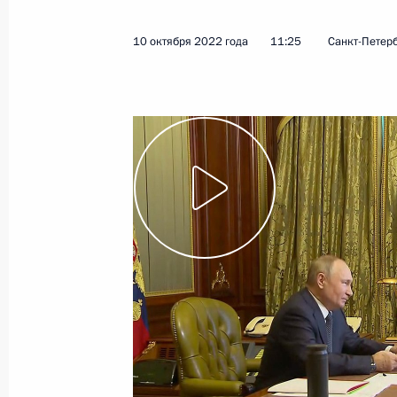
26 октября 2022 года
Видео, 7 мин.
10 октября 2022 года
11:25
Санкт-Петер
Заседание Совета
Безопасности