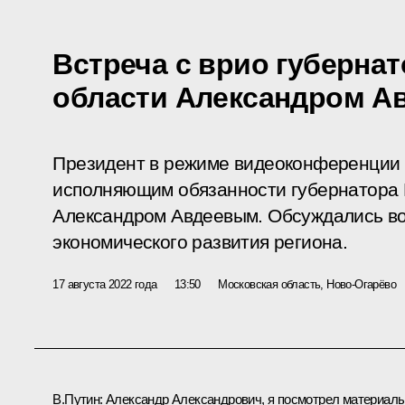
Встреча с врио губерна
области Александром А
Президент в режиме видеоконференции 
исполняющим обязанности губернатора 
Александром Авдеевым. Обсуждались в
экономического развития региона.
17 августа 2022 года
13:50
Московская область, Ново-Огарёво
В.Путин:
Александр Александрович, я посмотрел материал