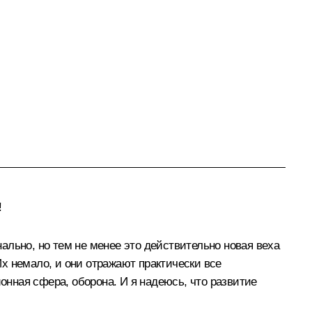
!
ально, но тем не менее это действительно новая веха
х немало, и они отражают практически все
онная сфера, оборона. И я надеюсь, что развитие