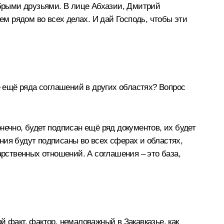
обрыми друзьями. В лице Абхазии, Дмитрий
ем рядом во всех делах. И дай Господь, чтобы эти
 ещё ряда соглашений в других областях? Вопрос
ечно, будет подписан ещё ряд документов, их будет
ния будут подписаны во всех сферах и областях,
рственных отношений. А соглашения – это база,
й факт, фактор, немаловажный в Закавказье, как