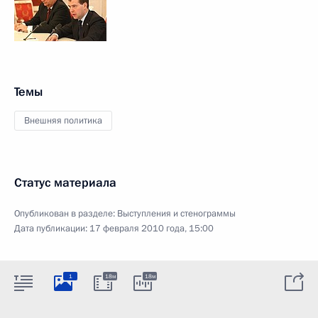
Темы
Внешняя политика
Статус материала
Опубликован в разделе:
Выступления и стенограммы
Дата публикации:
17 февраля 2010 года, 15:00
1
18м
18м