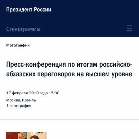
Президент России
Стенограммы
Фотографии
Пресс-конференция по итогам российско-
абхазских переговоров на высшем уровне
17 февраля 2010 года
15:00
Москва, Кремль
1 фотография