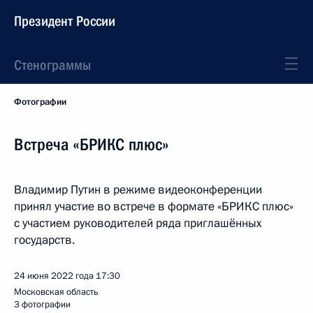
Президент России
Стенограммы
Фотографии
Встреча «БРИКС плюс»
Владимир Путин в режиме видеоконференции
принял участие во встрече в формате «БРИКС плюс»
с участием руководителей ряда приглашённых
государств.
24 июня 2022 года
17:30
Московская область
3 фотографии