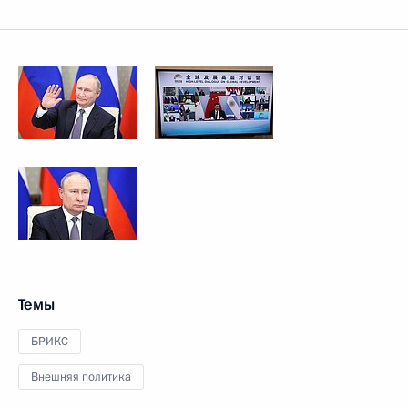
Темы
БРИКС
Внешняя политика