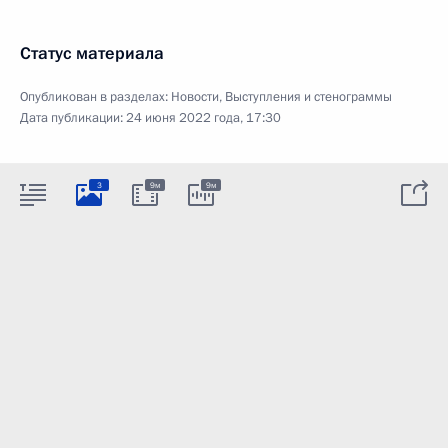
Статус материала
Опубликован в разделах:
Новости
,
Выступления и стенограммы
Дата публикации:
24 июня 2022 года, 17:30
3
9м
9м