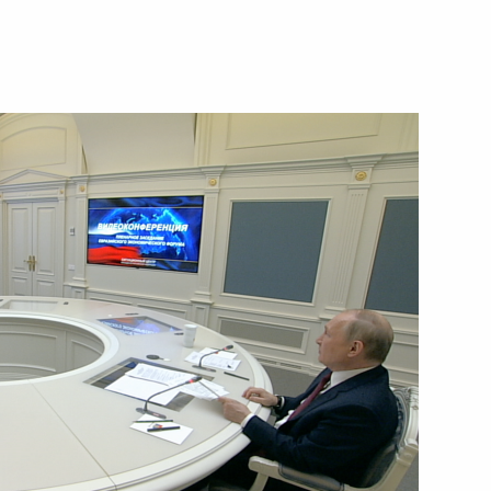
1 июня 2022 года
Видео, 38 мин.
Заседание Президиума
Госсовета по вопросам