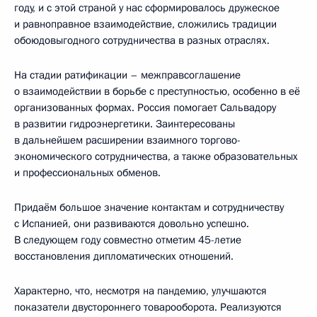
году, и с этой страной у нас сформировалось дружеское
и равноправное взаимодействие, сложились традиции
обоюдовыгодного сотрудничества в разных отраслях.
На стадии ратификации – межправсоглашение
о взаимодействии в борьбе с преступностью, особенно в её
организованных формах. Россия помогает Сальвадору
в развитии гидроэнергетики. Заинтересованы
в дальнейшем расширении взаимного торгово-
экономического сотрудничества, а также образовательных
и профессиональных обменов.
Придаём большое значение контактам и сотрудничеству
с Испанией, они развиваются довольно успешно.
В следующем году совместно отметим 45-летие
восстановления дипломатических отношений.
Характерно, что, несмотря на пандемию, улучшаются
показатели двустороннего товарооборота. Реализуются