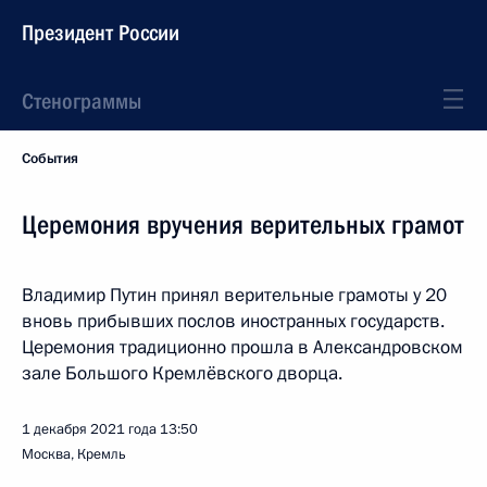
Президент России
Стенограммы
События
Церемония вручения верительных грамот
Владимир Путин принял верительные грамоты у 20
вновь прибывших послов иностранных государств.
Церемония традиционно прошла в Александровском
зале Большого Кремлёвского дворца.
1 декабря 2021 года
13:50
Москва, Кремль