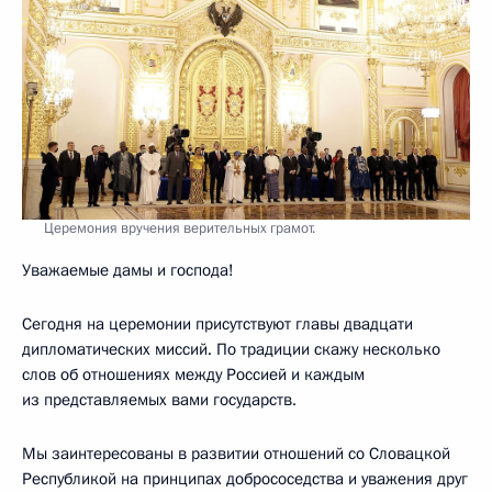
Церемония вручения верительных грамот.
Уважаемые дамы и господа!
Сегодня на церемонии присутствуют главы двадцати
дипломатических миссий. По традиции скажу несколько
слов об отношениях между Россией и каждым
из представляемых вами государств.
Мы заинтересованы в развитии отношений со Словацкой
Республикой на принципах добрососедства и уважения друг