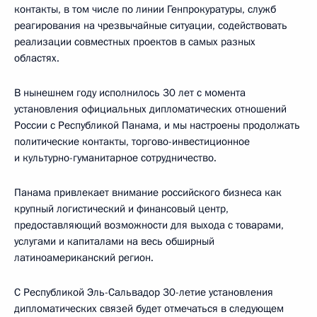
контакты, в том числе по линии Генпрокуратуры, служб
реагирования на чрезвычайные ситуации, содействовать
реализации совместных проектов в самых разных
областях.
В нынешнем году исполнилось 30 лет с момента
установления официальных дипломатических отношений
России с Республикой Панама, и мы настроены продолжать
политические контакты, торгово-инвестиционное
и культурно-гуманитарное сотрудничество.
Панама привлекает внимание российского бизнеса как
крупный логистический и финансовый центр,
предоставляющий возможности для выхода с товарами,
услугами и капиталами на весь обширный
латиноамериканский регион.
С Республикой Эль-Сальвадор 30-летие установления
дипломатических связей будет отмечаться в следующем