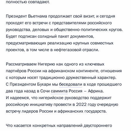
полностью совпадают.
Президент Вьетнама продолжает свой визит, и сегодня
проходят его встречи с представителями российского
руководства, деловых и общественно-политических кругов.
Будет подписан солидный пакет документов,
предусматривающих реализацию крупных совместных
проектов, в том числе в нефтегазовой отрасли.
Рассматриваем Нигерию как одного из ключевых
партнёров России на африканском континенте, отношения
с которым носят традиционно дружественный характер.
С Президентом Бухари мы
беседовали
в ходе прошедшего
два года назад в Сочи
саммита
Россия – Африка.
И надеемся, что нигерийское руководство поддержит
российскую инициативу провести в 2022 году очередную
встречу лидеров России и африканских государств.
Что касается конкретных направлений двустороннего