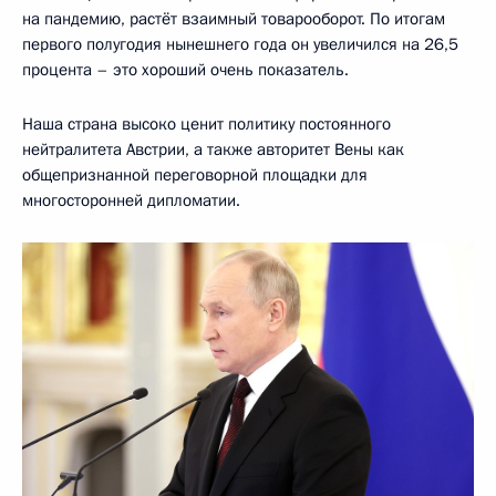
на пандемию, растёт взаимный товарооборот. По итогам
первого полугодия нынешнего года он увеличился на 26,5
процента – это хороший очень показатель.
Наша страна высоко ценит политику постоянного
нейтралитета Австрии, а также авторитет Вены как
общепризнанной переговорной площадки для
многосторонней дипломатии.