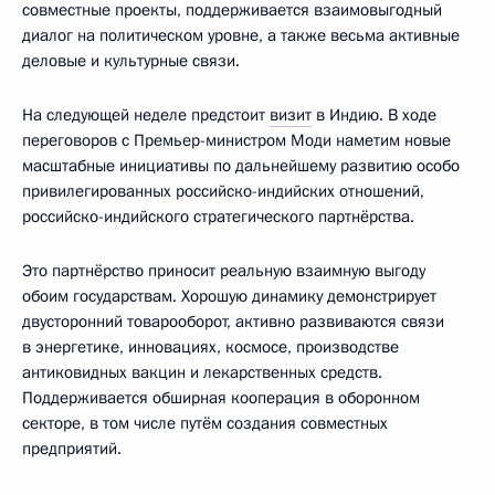
совместные проекты, поддерживается взаимовыгодный
диалог на политическом уровне, а также весьма активные
деловые и культурные связи.
На следующей неделе предстоит
визит
в Индию. В ходе
переговоров с Премьер-министром Моди наметим новые
масштабные инициативы по дальнейшему развитию особо
привилегированных российско-индийских отношений,
российско-индийского стратегического партнёрства.
Это партнёрство приносит реальную взаимную выгоду
обоим государствам. Хорошую динамику демонстрирует
двусторонний товарооборот, активно развиваются связи
в энергетике, инновациях, космосе, производстве
антиковидных вакцин и лекарственных средств.
Поддерживается обширная кооперация в оборонном
секторе, в том числе путём создания совместных
предприятий.