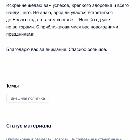
Искренне желаю вам успехов, крепкого здоровья и всего
наилучшего. Не знаю, вряд ли удастся встретиться
до Нового года в таком составе – Новый год уже
не за горами. С приближающимися вас новогодними
праздниками.
Благодарю вас за внимание. Спасибо большое.
Темы
Внешняя политика
Статус материала
Опубликован в разделах:
Новости
,
Выступления и стенограммы