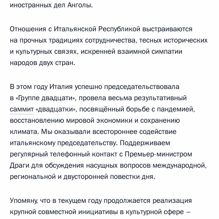
иностранных дел Анголы.
Отношения с Итальянской Республикой выстраиваются
на прочных традициях сотрудничества, тесных исторических
и культурных связях, искренней взаимной симпатии
народов двух стран.
В этом году Италия успешно председательствовала
в «Группе двадцати», провела весьма результативный
саммит
«двадцатки», посвящённый борьбе с пандемией,
восстановлению мировой экономики и сохранению
климата. Мы оказывали всестороннее содействие
итальянскому председательству. Поддерживаем
регулярный телефонный контакт с Премьер-министром
Драги для обсуждения насущных вопросов международной,
региональной и двусторонней повестки дня.
Упомяну, что в текущем году продолжается реализация
крупной совместной инициативы в культурной сфере –