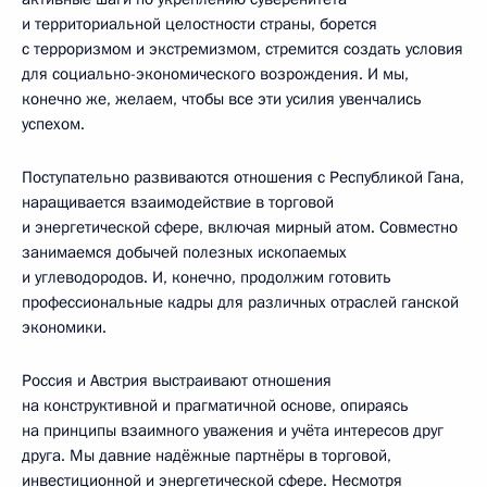
и территориальной целостности страны, борется
с терроризмом и экстремизмом, стремится создать условия
для социально-экономического возрождения. И мы,
конечно же, желаем, чтобы все эти усилия увенчались
успехом.
Поступательно развиваются отношения с Республикой Гана,
наращивается взаимодействие в торговой
и энергетической сфере, включая мирный атом. Совместно
занимаемся добычей полезных ископаемых
и углеводородов. И, конечно, продолжим готовить
профессиональные кадры для различных отраслей ганской
экономики.
Россия и Австрия выстраивают отношения
на конструктивной и прагматичной основе, опираясь
на принципы взаимного уважения и учёта интересов друг
друга. Мы давние надёжные партнёры в торговой,
инвестиционной и энергетической сфере. Несмотря