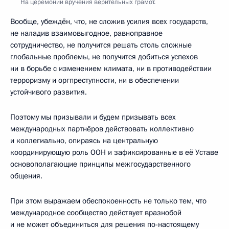
На церемонии вручения верительных грамот.
Вообще, убеждён, что, не сложив усилия всех государств,
не наладив взаимовыгодное, равноправное
сотрудничество, не получится решать столь сложные
глобальные проблемы, не получится добиться успехов
ни в борьбе с изменением климата, ни в противодействии
терроризму и оргпреступности, ни в обеспечении
устойчивого развития.
Поэтому мы призывали и будем призывать всех
международных партнёров действовать коллективно
и коллегиально, опираясь на центральную
координирующую роль ООН и зафиксированные в её Уставе
основополагающие принципы межгосударственного
общения.
При этом выражаем обеспокоенность не только тем, что
международное сообщество действует вразнобой
и не может объединиться для решения по-настоящему