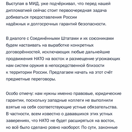
Выступая в МИД, уже подчёркивал, что перед нашей
дипломатией сейчас стоит первоочередная задача
добиваться предоставления России
надёжных и долгосрочных гарантий безопасности.
В диалоге с Соединёнными Штатами и их союзниками
будем настаивать на выработке конкретных
договорённостей, исключающих любые дальнейшие
продвижения НАТО на восток и размещение угрожающих
нам систем оружия в непосредственной близости
к территории России. Предлагаем начать на этот счёт
предметные переговоры.
Особо отмечу: нам нужны именно правовые, юридические
гарантии, поскольку западные коллеги не выполнили
взятые на себя соответствующие устные обязательства.
В частности, всем известно о дававшихся этих устных
заверениях, что НАТО не будет расширяться на восток,
но всё было сделано ровно наоборот. По сути, законные