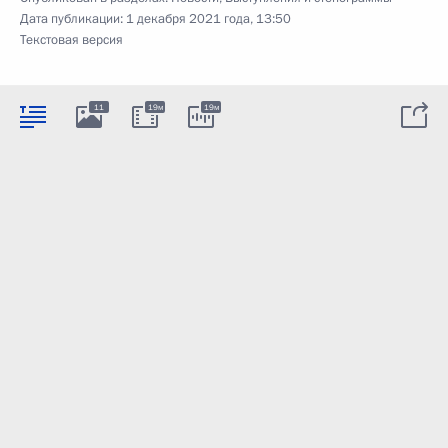
Дата публикации:
1 декабря 2021 года, 13:50
Текстовая версия
11
19м
19м