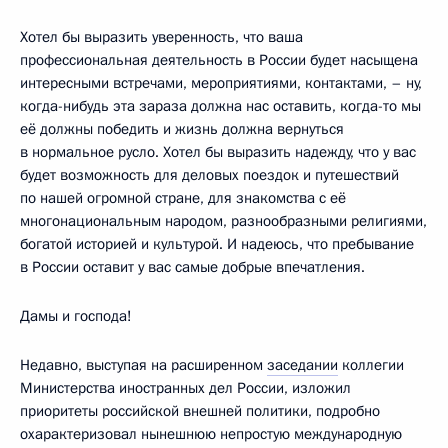
Хотел бы выразить уверенность, что ваша
профессиональная деятельность в России будет насыщена
интересными встречами, мероприятиями, контактами, – ну,
когда-нибудь эта зараза должна нас оставить, когда-то мы
её должны победить и жизнь должна вернуться
в нормальное русло. Хотел бы выразить надежду, что у вас
будет возможность для деловых поездок и путешествий
по нашей огромной стране, для знакомства с её
многонациональным народом, разнообразными религиями,
богатой историей и культурой. И надеюсь, что пребывание
в России оставит у вас самые добрые впечатления.
Дамы и господа!
Недавно, выступая на расширенном
заседании
коллегии
Министерства иностранных дел России, изложил
приоритеты российской внешней политики, подробно
охарактеризовал нынешнюю непростую международную