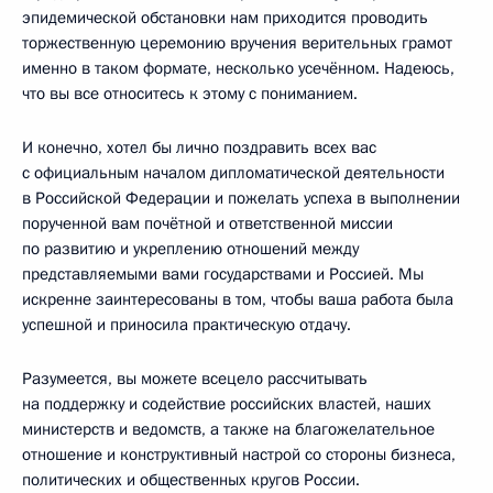
эпидемической обстановки нам приходится проводить
торжественную церемонию вручения верительных грамот
именно в таком формате, несколько усечённом. Надеюсь,
что вы все относитесь к этому с пониманием.
И конечно, хотел бы лично поздравить всех вас
с официальным началом дипломатической деятельности
в Российской Федерации и пожелать успеха в выполнении
порученной вам почётной и ответственной миссии
по развитию и укреплению отношений между
представляемыми вами государствами и Россией. Мы
искренне заинтересованы в том, чтобы ваша работа была
успешной и приносила практическую отдачу.
Разумеется, вы можете всецело рассчитывать
на поддержку и содействие российских властей, наших
министерств и ведомств, а также на благожелательное
отношение и конструктивный настрой со стороны бизнеса,
политических и общественных кругов России.