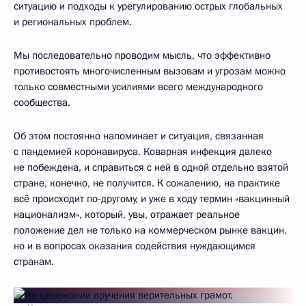
ситуацию и подходы к урегулированию острых глобальных
и региональных проблем.
Мы последовательно проводим мысль, что эффективно
противостоять многочисленным вызовам и угрозам можно
только совместными усилиями всего международного
сообщества.
Об этом постоянно напоминает и ситуация, связанная
с пандемией коронавируса. Коварная инфекция далеко
не побеждена, и справиться с ней в одной отдельно взятой
стране, конечно, не получится. К сожалению, на практике
всё происходит по-другому, и уже в ходу термин «вакцинный
национализм», который, увы, отражает реальное
положение дел не только на коммерческом рынке вакцин,
но и в вопросах оказания содействия нуждающимся
странам.