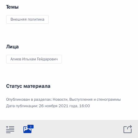
Темы
Внешняя политика
Лица
Алиев Ильхам Гейдарович
Статус материала
Опубликован в разделах:
Новости
,
Выступления и стенограммы
Дата публикации:
26 ноября 2021 года, 16:00
3