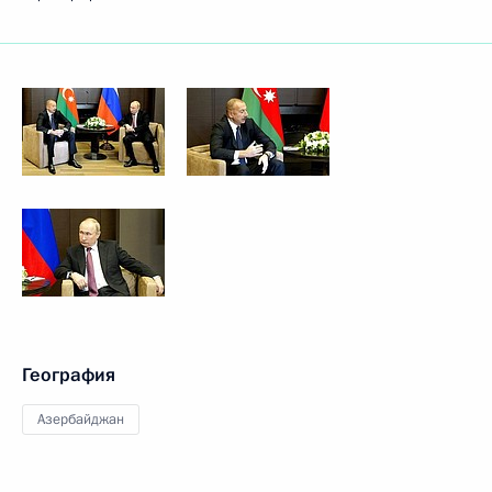
География
Азербайджан