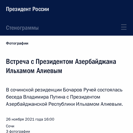
Президент России
Стенограммы
Фотографии
Встреча с Президентом Азербайджана
Ильхамом Алиевым
В сочинской резиденции Бочаров Ручей состоялась
беседа Владимира Путина с Президентом
Азербайджанской Республики Ильхамом Алиевым.
26 ноября 2021 года
16:00
Сочи
3 фотографии