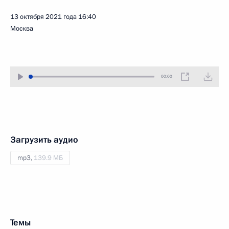
13 октября 2021 года
16:40
Москва
00:00
Загрузить аудио
mp3,
139.9 МБ
Темы