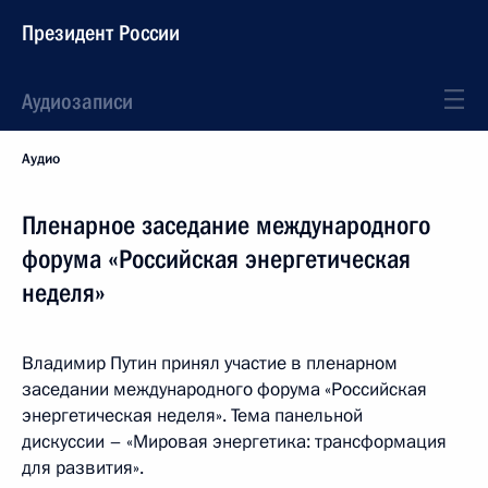
Президент России
Аудиозаписи
Аудио
Пленарное заседание международного
форума «Российская энергетическая
неделя»
Владимир Путин принял участие в пленарном
заседании международного форума «Российская
энергетическая неделя». Тема панельной
дискуссии – «Мировая энергетика: трансформация
для развития».