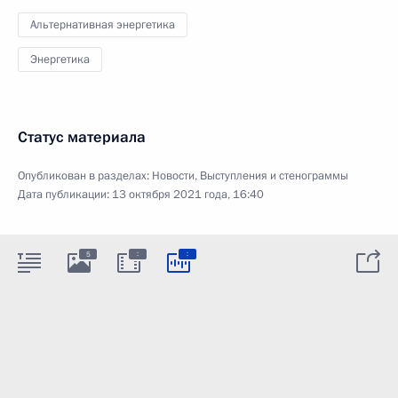
Альтернативная энергетика
Энергетика
Статус материала
Опубликован в разделах:
Новости
,
Выступления и стенограммы
Дата публикации:
13 октября 2021 года, 16:40
:
:
5