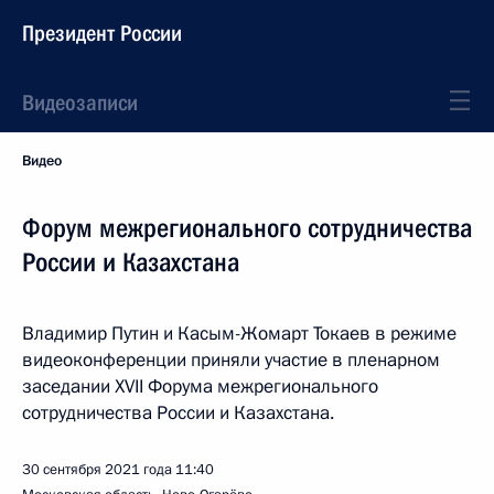
Президент России
Видеозаписи
Видео
Форум межрегионального сотрудничества
России и Казахстана
Владимир Путин и Касым-Жомарт Токаев в режиме
видеоконференции приняли участие в пленарном
заседании XVII Форума межрегионального
сотрудничества России и Казахстана.
30 сентября 2021 года
11:40