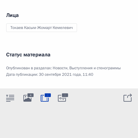
Лица
Токаев Касым-Жомарт Кемелевич
Статус материала
Опубликован в разделах:
Новости
,
Выступления и стенограммы
Дата публикации:
30 сентября 2021 года, 11:40
:
:
4