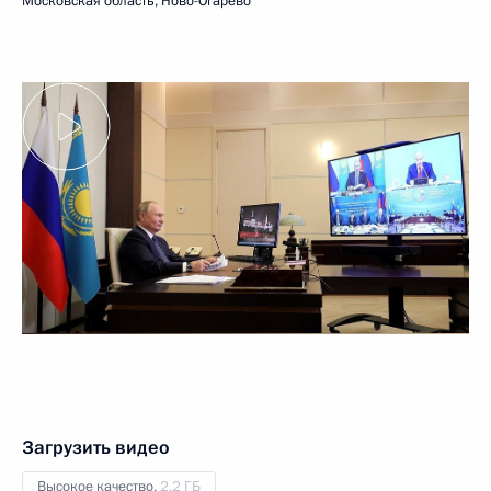
Московская область, Ново-Огарёво
Загрузить видео
Высокое качество,
2.2 ГБ