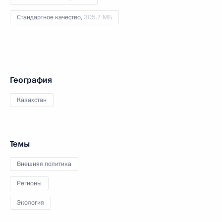
Стандартное качество,
305.7 МБ
География
Казахстан
Темы
Внешняя политика
Регионы
Экология