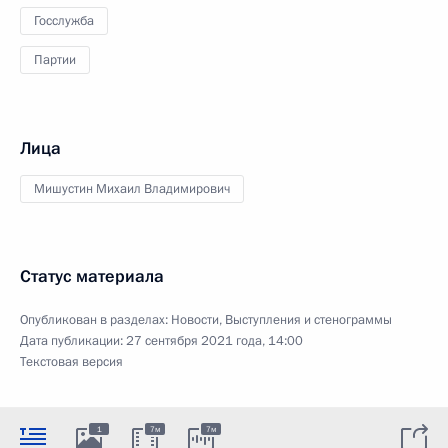
Госслужба
Партии
Лица
Мишустин Михаил Владимирович
Статус материала
Опубликован в разделах:
Новости
,
Выступления и стенограммы
Дата публикации:
27 сентября 2021 года, 14:00
Текстовая версия
1
7м
7м