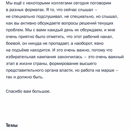
Мы ещё с некоторыми коллегами сегодня поговорим
в разных форматах. Я то, что сейчас слышал –
не специально подслушивал, не специально, но слышал,
как вы активно обсуждаете вопросы решений текущих
проблем. Мы с вами каждый день их обсуждаем, и мне
очень приятно было отметить, что этот рабочий накал,
боевой, он никуда не пропадает, а наоборот, явно
на подъёме находится. И это очень важно, потому что
избирательная кампания закончилась – это очень важный
этап в жизни страны, формирование высшего
представительного органа власти, но работа на марше –
так и должно быть.
Спасибо вам большое.
Темы