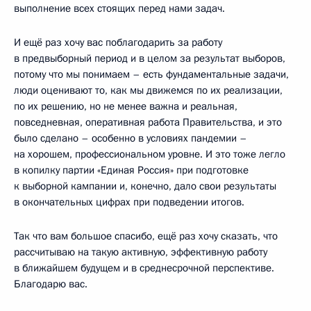
выполнение всех стоящих перед нами задач.
И ещё раз хочу вас поблагодарить за работу
в предвыборный период и в целом за результат выборов,
потому что мы понимаем – есть фундаментальные задачи,
люди оценивают то, как мы движемся по их реализации,
по их решению, но не менее важна и реальная,
повседневная, оперативная работа Правительства, и это
было сделано – особенно в условиях пандемии –
на хорошем, профессиональном уровне. И это тоже легло
в копилку партии «Единая Россия» при подготовке
к выборной кампании и, конечно, дало свои результаты
в окончательных цифрах при подведении итогов.
Так что вам большое спасибо, ещё раз хочу сказать, что
рассчитываю на такую активную, эффективную работу
в ближайшем будущем и в среднесрочной перспективе.
Благодарю вас.