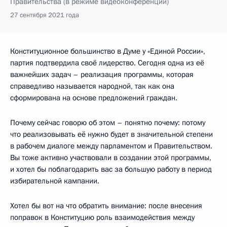
Правительства (в режиме видеоконференции)
27 сентября 2021 года
Конституционное большинство в Думе у «Единой России»,
партия подтвердила своё лидерство. Сегодня одна из её
важнейших задач – реализация программы, которая
справедливо называется народной, так как она
сформирована на основе предложений граждан.
Почему сейчас говорю об этом – понятно почему: потому
что реализовывать её нужно будет в значительной степени
в рабочем диалоге между парламентом и Правительством.
Вы тоже активно участвовали в создании этой программы,
и хотел бы поблагодарить вас за большую работу в период
избирательной кампании.
Хотел бы вот на что обратить внимание: после внесения
поправок в Конституцию роль взаимодействия между