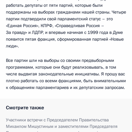
работать депутаты от пяти партий, которые были
поддержаны на выборах гражданами нашей страны. Четыре
партии подтвердили свой парламентский статус – это
«Единая Россия», КПРФ, «Справедливая Россия –
За правду» и ЛДПР, и впервые начиная с 1999 года в Думе
появится пятая фракция, сформированная партией «Новые
люди».
Все партии шли на выборы со своими предвыборными
программами, которые они будут реализовывать, в том
числе выдвигая законодательные инициативы. Я прошу вас
плотно работать со всеми фракциями, быть внимательными
к обращениям парламентариев и их депутатским запросам.
Смотрите также
Участники встречи с Председателем Правительства
Михаилом Мишустиным и заместителями Председателя