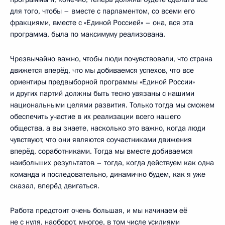
для того, чтобы – вместе с парламентом, со всеми его
фракциями, вместе с «Единой Россией» – она, вся эта
программа, была по максимуму реализована.
Чрезвычайно важно, чтобы люди почувствовали, что страна
движется вперёд, что мы добиваемся успехов, что все
ориентиры предвыборной программы «Единой России»
и других партий должны быть тесно увязаны с нашими
национальными целями развития. Только тогда мы сможем
обеспечить участие в их реализации всего нашего
общества, а вы знаете, насколько это важно, когда люди
чувствуют, что они являются соучастниками движения
вперёд, соработниками. Тогда мы вместе добиваемся
наибольших результатов – тогда, когда действуем как одна
команда и последовательно, динамично будем, как я уже
сказал, вперёд двигаться.
Работа предстоит очень большая, и мы начинаем её
не с нуля, наоборот, многое, в том числе усилиями