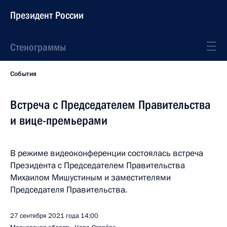
Президент России
Стенограммы
События
Встреча с Председателем Правительства
и вице-премьерами
В режиме видеоконференции состоялась встреча
Президента с Председателем Правительства
Михаилом Мишустиным и заместителями
Председателя Правительства.
27 сентября 2021 года
14:00