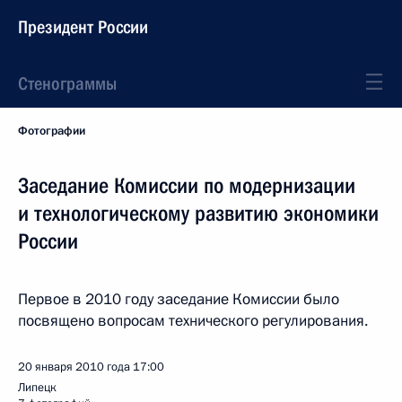
Президент России
Стенограммы
Фотографии
Заседание Комиссии по модернизации
и технологическому развитию экономики
России
Первое в 2010 году заседание Комиссии было
посвящено вопросам технического регулирования.
20 января 2010 года
17:00
Липецк