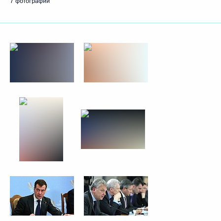
7 фотографий