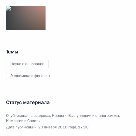
Темы
Наука и инновации
Экономика и финансы
Статус материала
Опубликован в разделах:
Новости
,
Выступления и стенограммы
,
Комиссии и Советы
Дата публикации:
20 января 2010 года, 17:00