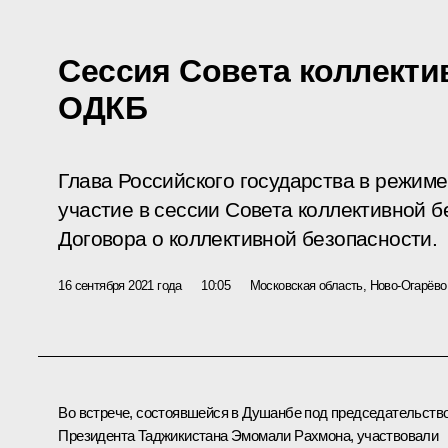
Сессия Совета коллекти
ОДКБ
Глава Российского государства в режим
участие в сессии Совета коллективной 
Договора о коллективной безопасности.
16 сентября 2021 года
10:05
Московская область, Ново-Огарёво
Во встрече, состоявшейся в Душанбе под председательств
Президента Таджикистана
Эмомали Рахмона
, участвовали