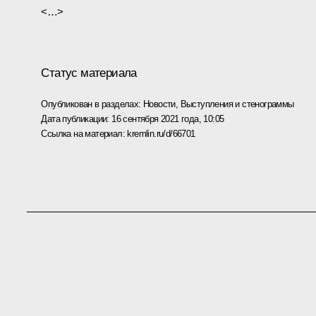
<…>
Статус материала
Опубликован в разделах:
Новости
,
Выступления и стенограммы
Дата публикации:
16 сентября 2021 года, 10:05
Ссылка на материал:
kremlin.ru/d/66701