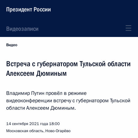
Президент России
Видеозаписи
Видео
Встреча с губернатором Тульской области
Алексеем Дюминым
Владимир Путин провёл в режиме
видеоконференции встречу с губернатором Тульской
области Алексеем Дюминым.
14 сентября 2021 года
18:00
Московская область, Ново-Огарёво