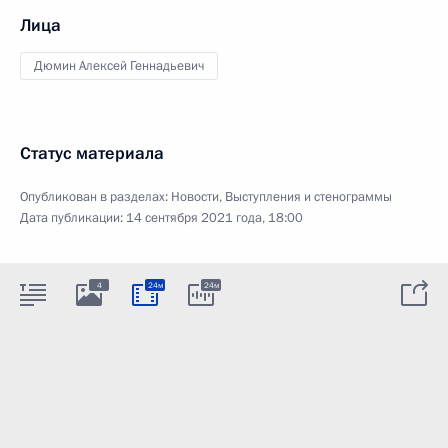
Лица
Дюмин Алексей Геннадьевич
Статус материала
Опубликован в разделах:
Новости
,
Выступления и стенограммы
Дата публикации:
14 сентября 2021 года, 18:00
4
24м
24м