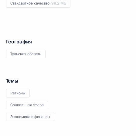
Стандартное качество,
98.2 МБ
География
Тульская область
Темы
Регионы
Социальная сфера
Экономика и финансы