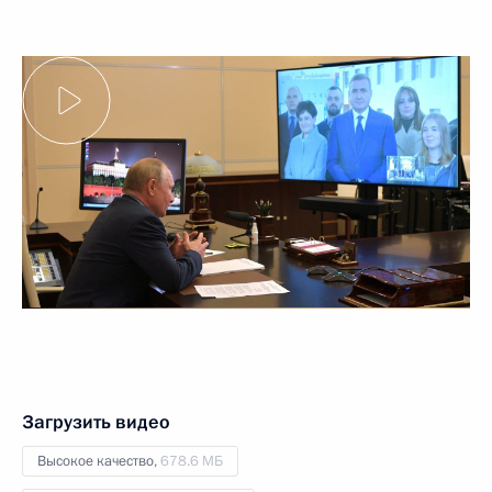
Загрузить видео
Высокое качество,
678.6 МБ