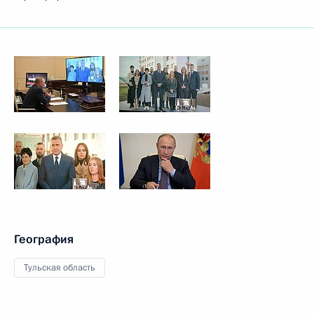
География
Тульская область