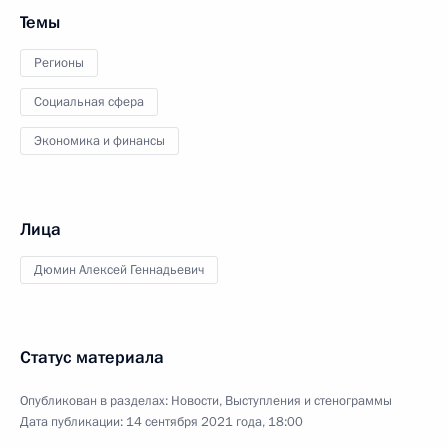
Темы
Регионы
Социальная сфера
Экономика и финансы
Лица
Дюмин Алексей Геннадьевич
Статус материала
Опубликован в разделах:
Новости
,
Выступления и стенограммы
Дата публикации:
14 сентября 2021 года, 18:00