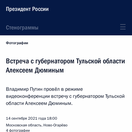
Президент России
Стенограммы
Фотографии
Встреча с губернатором Тульской области
Алексеем Дюминым
Владимир Путин провёл в режиме
видеоконференции встречу с губернатором Тульской
области Алексеем Дюминым.
14 сентября 2021 года
18:00
Московская область, Ново-Огарёво
4 фотографии