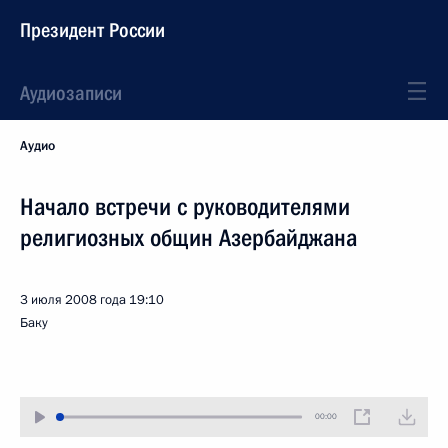
Президент России
Аудиозаписи
Аудио
Начало встречи с руководителями
религиозных общин Азербайджана
3 июля 2008 года
19:10
Баку
00:00