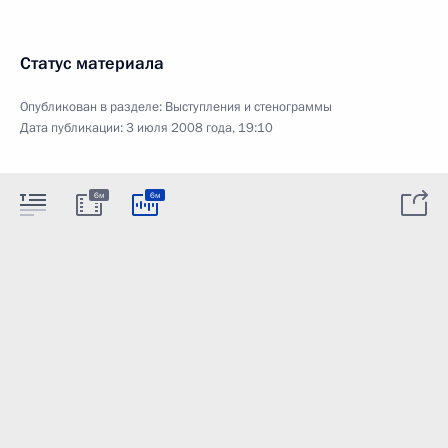
Статус материала
Опубликован в разделе:
Выступления и стенограммы
Дата публикации:
3 июля 2008 года, 19:10
6м
6м