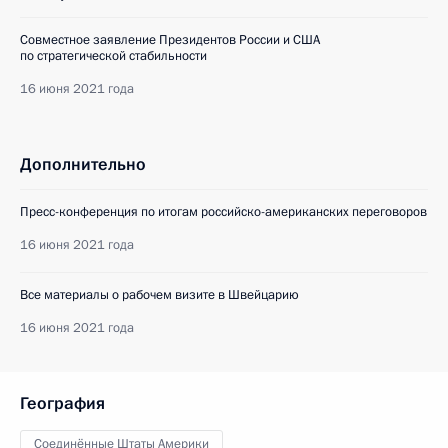
Совместное заявление Президентов России и США
по стратегической стабильности
16 июня 2021 года
Дополнительно
Пресс-конференция по итогам российско-американских переговоров
16 июня 2021 года
Все материалы о рабочем визите в Швейцарию
16 июня 2021 года
География
Соединённые Штаты Америки