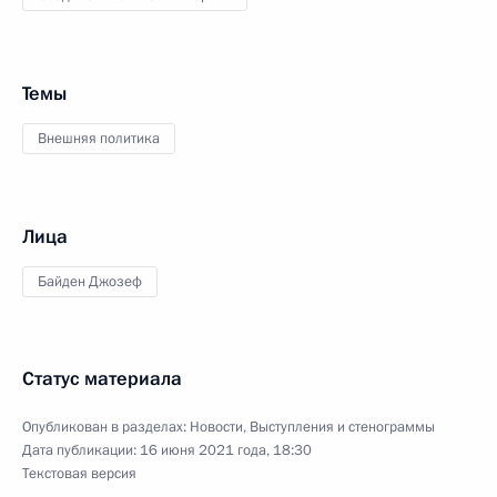
Темы
Внешняя политика
Лица
Байден Джозеф
Статус материала
Опубликован в разделах:
Новости
,
Выступления и стенограммы
Дата публикации:
16 июня 2021 года, 18:30
Текстовая версия