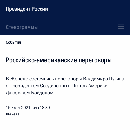
Президент России
Стенограммы
События
Российско-американские переговоры
В Женеве состоялись переговоры Владимира Путина
с Президентом Соединённых Штатов Америки
Джозефом Байденом.
16 июня 2021 года
18:30
Женева