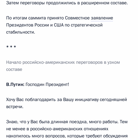
Затем переговоры продолжились в расширенном составе.
По итогам саммита принято Совместное
заявление
Президентов России и США по стратегической
стабильности.
* * *
Начало российско-американских переговоров в узком
составе
В.Путин:
Господин Президент!
Хочу Вас поблагодарить за Вашу инициативу сегодняшней
встречи.
Знаю, что у Вас была длинная поездка, много работы. Тем
не менее в российско-американских отношениях
накопилось много вопросов, которые требуют обсуждения