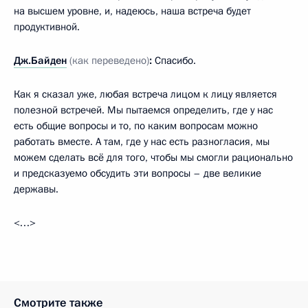
на высшем уровне, и, надеюсь, наша встреча будет
продуктивной.
Дж.Байден
(как переведено)
:
Спасибо.
Как я сказал уже, любая встреча лицом к лицу является
полезной встречей. Мы пытаемся определить, где у нас
есть общие вопросы и то, по каким вопросам можно
работать вместе. А там, где у нас есть разногласия, мы
можем сделать всё для того, чтобы мы смогли рационально
и предсказуемо обсудить эти вопросы – две великие
державы.
<…>
Смотрите также