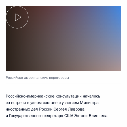
Российско-американские переговоры
Российско-американские консультации начались
со встречи в узком составе с участием Министра
иностранных дел России
Сергея Лаврова
и Государственного секретаря США Энтони Блинкена.