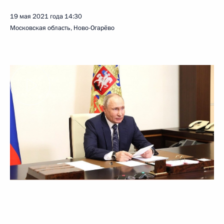
19 мая 2021 года
14:30
Московская область, Ново-Огарёво