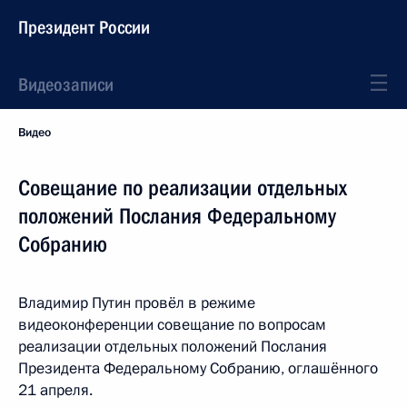
Президент России
Видеозаписи
Видео
Совещание по реализации отдельных
положений Послания Федеральному
Собранию
Владимир Путин провёл в режиме
видеоконференции совещание по вопросам
реализации отдельных положений Послания
Президента Федеральному Собранию, оглашённого
21 апреля.