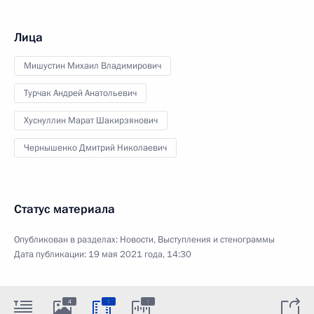
Лица
Мишустин Михаил Владимирович
Турчак Андрей Анатольевич
Хуснуллин Марат Шакирзянович
Чернышенко Дмитрий Николаевич
Статус материала
Опубликован в разделах:
Новости
,
Выступления и стенограммы
Дата публикации:
19 мая 2021 года, 14:30
:
:
4