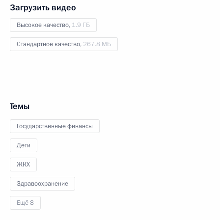
Загрузить видео
Высокое качество,
1.9 ГБ
Стандартное качество,
267.8 МБ
Темы
Государственные финансы
Дети
ЖКХ
Здравоохранение
Ещё 8