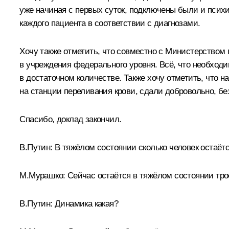
уже начиная с первых суток, подключены были и псих
каждого пациента в соответствии с диагнозами.
Хочу также отметить, что совместно с Министерством
в учреждения федерального уровня. Всё, что необходи
в достаточном количестве. Также хочу отметить, что 
на станции переливания крови, сдали добровольно, бе
Спасибо, доклад закончил.
В.Путин:
В тяжёлом состоянии сколько человек остаёт
М.Мурашко:
Сейчас остаётся в тяжёлом состоянии тро
В.Путин:
Динамика какая?