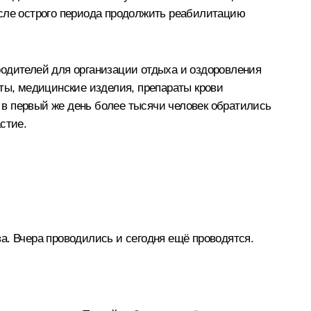
осле острого периода продолжить реабилитацию
родителей для организации отдыха и оздоровления
аты, медицинские изделия, препараты крови
: в первый же день более тысячи человек обратились
стие.
а. Вчера проводились и сегодня ещё проводятся.