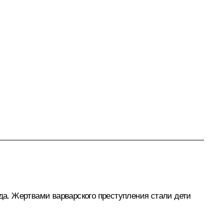
еда. Жертвами варварского преступления стали дети