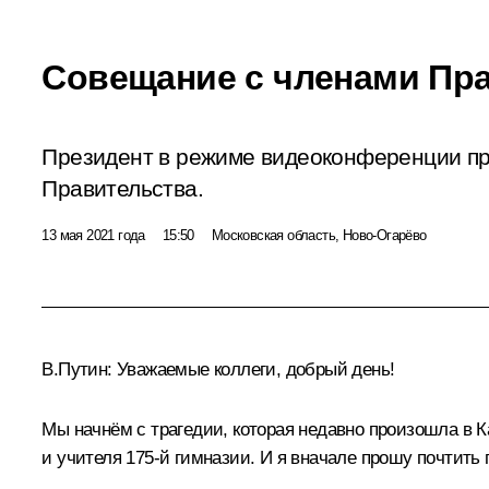
Совещание с членами Пр
Президент в режиме видеоконференции п
Правительства.
13 мая 2021 года
15:50
Московская область, Ново-Огарёво
В.Путин:
Уважаемые коллеги, добрый день!
Мы начнём с трагедии, которая недавно произошла в К
и учителя 175-й гимназии. И я вначале прошу почтить