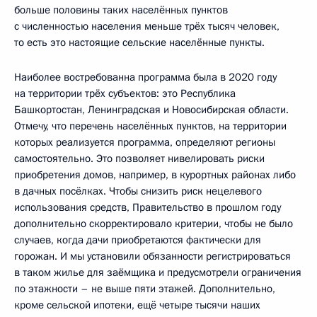
больше половины таких населённых пунктов
с численностью населения меньше трёх тысяч человек,
то есть это настоящие сельские населённые пункты.
Наиболее востребованна программа была в 2020 году
на территории трёх субъектов: это Республика
Башкортостан, Ленинградская и Новосибирская области.
Отмечу, что перечень населённых пунктов, на территории
которых реализуется программа, определяют регионы
самостоятельно. Это позволяет нивелировать риски
приобретения домов, например, в курортных районах либо
в дачных посёлках. Чтобы снизить риск нецелевого
использования средств, Правительство в прошлом году
дополнительно скорректировало критерии, чтобы не было
случаев, когда дачи приобретаются фактически для
горожан. И мы установили обязанности регистрироваться
в таком жилье для заёмщика и предусмотрели ограничения
по этажности – не выше пяти этажей. Дополнительно,
кроме сельской ипотеки, ещё четыре тысячи наших