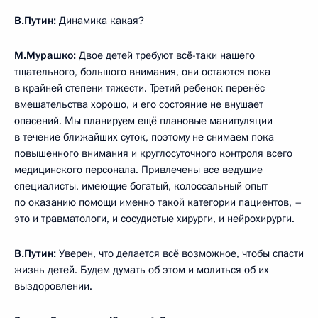
В.Путин:
Динамика какая?
М.Мурашко:
Двое детей требуют всё-таки нашего
тщательного, большого внимания, они остаются пока
в крайней степени тяжести. Третий ребенок перенёс
вмешательства хорошо, и его состояние не внушает
опасений. Мы планируем ещё плановые манипуляции
в течение ближайших суток, поэтому не снимаем пока
повышенного внимания и круглосуточного контроля всего
медицинского персонала. Привлечены все ведущие
специалисты, имеющие богатый, колоссальный опыт
по оказанию помощи именно такой категории пациентов, –
это и травматологи, и сосудистые хирурги, и нейрохирурги.
В.Путин:
Уверен, что делается всё возможное, чтобы спасти
жизнь детей. Будем думать об этом и молиться об их
выздоровлении.