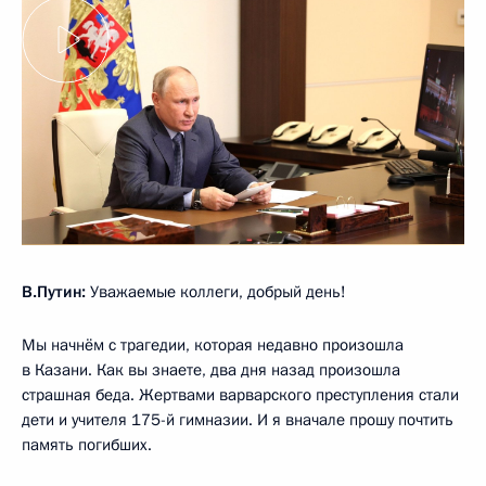
В.Путин:
Уважаемые коллеги, добрый день!
Мы начнём с трагедии, которая недавно произошла
в Казани. Как вы знаете, два дня назад произошла
страшная беда. Жертвами варварского преступления стали
дети и учителя 175-й гимназии. И я вначале прошу почтить
память погибших.