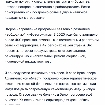
граждан получили специальные выплаты либо жильё,
которое построено совместно с работодателем. Всего
приобретено или построено больше двух миллионов
квадратных метров жилья.
Второе направление программы связано с развитием
необходимой инфраструктуры. В 2020 году было запущено
около 400 проектов, связанных с комплексным развитием
сельских территорий, в 47 регионах нашей страны. Это
проекты, которые предусматривают строительство,
реконструкцию и капитальный ремонт социальной,
инженерной инфраструктуры.
Я приведу всего несколько примеров. В селе Красноборск
Архангельской области построено новое терапевтическое
отделение местной больницы, и в настоящее время люди
могут получить современную качественную медицинскую
помощь. Старое здание больницы было построено ещё
в начале XX века и было непригодно для дальнейшей