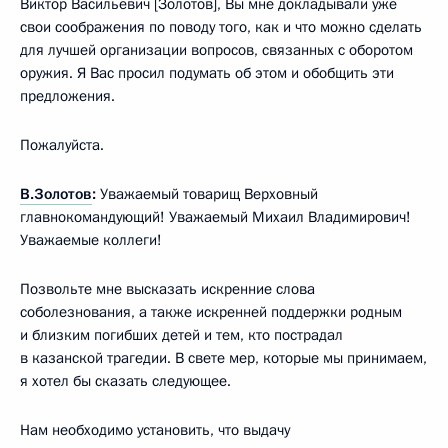
Виктор Васильевич [Золотов], Вы мне докладывали уже
свои соображения по поводу того, как и что можно сделать
для лучшей организации вопросов, связанных с оборотом
оружия. Я Вас просил подумать об этом и обобщить эти
предложения.
Пожалуйста.
В.Золотов
:
Уважаемый товарищ Верховный
главнокомандующий! Уважаемый Михаил Владимирович!
Уважаемые коллеги!
Позвольте мне высказать искренние слова
соболезнования, а также искренней поддержки родным
и близким погибших детей и тем, кто пострадал
в казанской трагедии. В свете мер, которые мы принимаем,
я хотел бы сказать следующее.
Нам необходимо установить, что выдачу