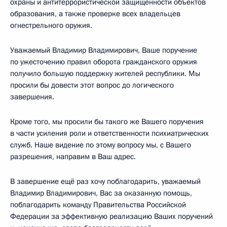
охраны и антитеррористической защищённости объектов
образования, а также проверке всех владельцев
огнестрельного оружия.
Уважаемый Владимир Владимирович, Ваше поручение
по ужесточению правил оборота гражданского оружия
получило большую поддержку жителей республики. Мы
просили бы довести этот вопрос до логического
завершения.
Кроме того, мы просили бы такого же Вашего поручения
в части усиления роли и ответственности психиатрических
служб. Наше видение по этому вопросу мы, с Вашего
разрешения, направим в Ваш адрес.
В завершение ещё раз хочу поблагодарить, уважаемый
Владимир Владимирович, Вас за оказанную помощь,
поблагодарить команду Правительства Российской
Федерации за эффективную реализацию Ваших поручений