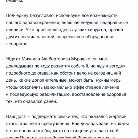
семьям.
Подчеркну, безусловно, используем все возможности
нашего здравоохранения, включая ведущие федеральные
клиники. Уже привлекли здесь лучших хирургов, врачей
других специальностей, современное оборудование,
лекарства.
Жду от Михаила Альбертовича Мурашко, он мне
докладывает по ходу развития событий, но жду и сегодня
подробного доклада, как обстоит дело на сегодняшний
день, какие дополнительные, может быть, нужны меры,
чтобы обеспечить максимально эффективное лечение
и последующую реабилитацию, восстановление здоровья
тех, кто оказался ранен.
Наш долг – поддержать семьи тех, кто оказался жертвой
этого страшного преступления. Как докладывали, выплаты
из регионального бюджета на эти цели уже начаты. Я
прошу Правительство Российской Федерации также