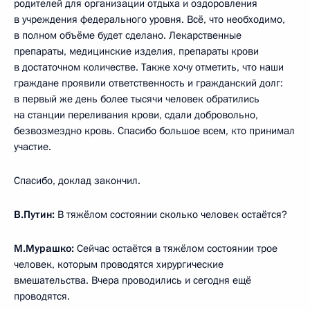
родителей для организации отдыха и оздоровления
в учреждения федерального уровня. Всё, что необходимо,
в полном объёме будет сделано. Лекарственные
препараты, медицинские изделия, препараты крови
в достаточном количестве. Также хочу отметить, что наши
граждане проявили ответственность и гражданский долг:
в первый же день более тысячи человек обратились
на станции переливания крови, сдали добровольно,
безвозмездно кровь. Спасибо большое всем, кто принимал
участие.
Спасибо, доклад закончил.
В.Путин:
В тяжёлом состоянии сколько человек остаётся?
М.Мурашко:
Сейчас остаётся в тяжёлом состоянии трое
человек, которым проводятся хирургические
вмешательства. Вчера проводились и сегодня ещё
проводятся.