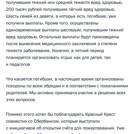
получившим тяжкий или средней тяжести вред здоровью,
200 тысяч рублей получившим лёгкий вред здоровью.
Шесть семей из девяти, в которых есть погибшие, уже
получили выплаты. Кроме того, осуществлены
единовременные выплаты шестерым, получившим тяжкий
вред здоровью. Остальные выплаты будут произведены
после вынесения медицинского заключения о степени
тяжести заболевания. Конечно, в летний период
планируется организовать отдых как для детей, так
и педагогов
Что касается погибших, в настоящее время организованы
похороны по всем обрядам и в соответствии с пожеланиями
родителей. Мы активно принимали участие в решении всех
этих вопросов.
Помимо этого хотел бы поблагодарить Красный Крест
совместно со Сбербанком, которые выступили
с инициативой об открытии счёта для пожертвований. Уже