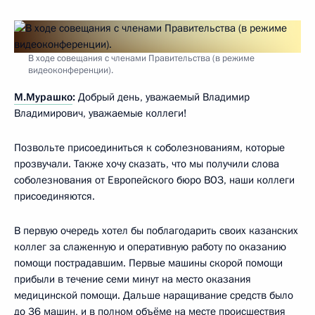
В ходе совещания с членами Правительства (в режиме
видеоконференции).
М.Мурашко
:
Добрый день, уважаемый Владимир
Владимирович, уважаемые коллеги!
Позвольте присоединиться к соболезнованиям, которые
прозвучали. Также хочу сказать, что мы получили слова
соболезнования от Европейского бюро ВОЗ, наши коллеги
присоединяются.
В первую очередь хотел бы поблагодарить своих казанских
коллег за слаженную и оперативную работу по оказанию
помощи пострадавшим. Первые машины скорой помощи
прибыли в течение семи минут на место оказания
медицинской помощи. Дальше наращивание средств было
до 36 машин, и в полном объёме на месте происшествия