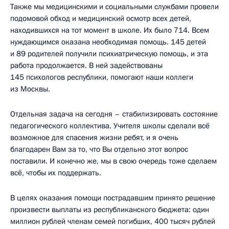
Также мы медицинскими и социальными службами провели
подомовой обход и медицинский осмотр всех детей,
находившихся на тот момент в школе. Их было 714. Всем
нуждающимся оказана необходимая помощь. 145 детей
и 89 родителей получили психиатрическую помощь, и эта
работа продолжается. В ней задействованы
145 психологов республики, помогают наши коллеги
из Москвы.
Отдельная задача на сегодня – стабилизировать состояние
педагогического коллектива. Учителя школы сделали всё
возможное для спасения жизни ребят, и я очень
благодарен Вам за то, что Вы отдельно этот вопрос
поставили. И конечно же, мы в свою очередь тоже сделаем
всё, чтобы их поддержать.
В целях оказания помощи пострадавшим принято решение
произвести выплаты из республиканского бюджета: один
миллион рублей членам семей погибших, 400 тысяч рублей