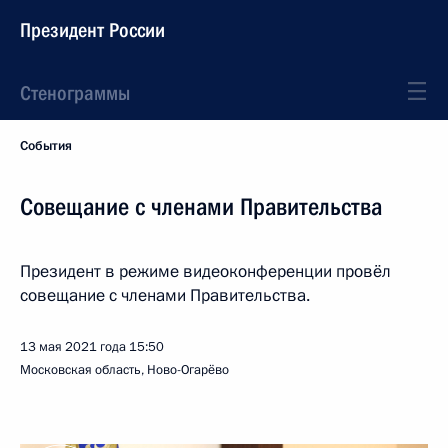
Президент России
Стенограммы
События
Совещание с членами Правительства
Президент в режиме видеоконференции провёл
совещание с членами Правительства.
13 мая 2021 года
15:50
Московская область, Ново-Огарёво