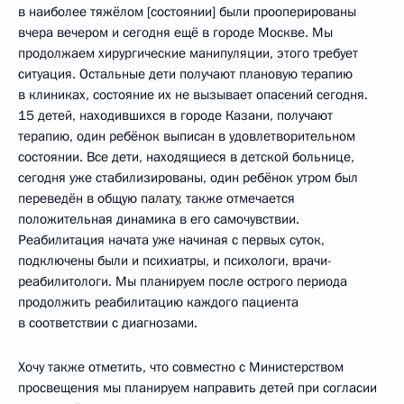
в наиболее тяжёлом [состоянии] были прооперированы
вчера вечером и сегодня ещё в городе Москве. Мы
продолжаем хирургические манипуляции, этого требует
ситуация. Остальные дети получают плановую терапию
в клиниках, состояние их не вызывает опасений сегодня.
15 детей, находившихся в городе Казани, получают
терапию, один ребёнок выписан в удовлетворительном
состоянии. Все дети, находящиеся в детской больнице,
сегодня уже стабилизированы, один ребёнок утром был
переведён в общую палату, также отмечается
положительная динамика в его самочувствии.
Реабилитация начата уже начиная с первых суток,
подключены были и психиатры, и психологи, врачи-
реабилитологи. Мы планируем после острого периода
продолжить реабилитацию каждого пациента
в соответствии с диагнозами.
Хочу также отметить, что совместно с Министерством
просвещения мы планируем направить детей при согласии