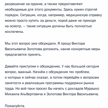
разрешение на оружие, а также предоставляют
необходимые для этого документы. Здесь нужен строгий
порядок. Ситуации, когда, например, медицинскую справку
можно просто купить за деньги, порой даже не приходя
на осмотр, – такие ситуации должны быть полностью
исключены.
Мы этот вопрос уже обсуждали. Я прошу Виктора
Васильевича Золотова доложить, какие конкретные меры
предлагается принять.
Давайте приступим к обсуждению. У нас большой сегодня
вопрос, важный. Начнём с обсуждения тех проблем,
о которых я сейчас сказал, а потом перейдём к вопросам
занятости и реализации программы поддержки рынка
труда. Но всё-таки просил бы начать с докладов Мурашко
Михаила Альбертовича и Золотова Виктора Васильевича.
Пожалуйста.