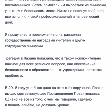
воспитанников. Затем помогали им выбраться из гимназии,
укрыться в безопасном месте. Никто не покинул свой пост,
все исполнили свой профессиональный и человеческий
долг.
Я прошу внести предложение о награждении
государственными наградами учителей и других
сотрудников гимназии.
Трагедия в Казани показала, что в таком исключительно
важном для всех регионов вопросе, как обеспечение
безопасности в образовательных учреждениях, остаются
проблемы.
В 2018 году уже было дано на этот счёт поручение. Позже
вышло соответствующее Постановление Правительства.
Однако не всё из того, о чём мы говорили, сделано
в полном объёме, на должном уровне.