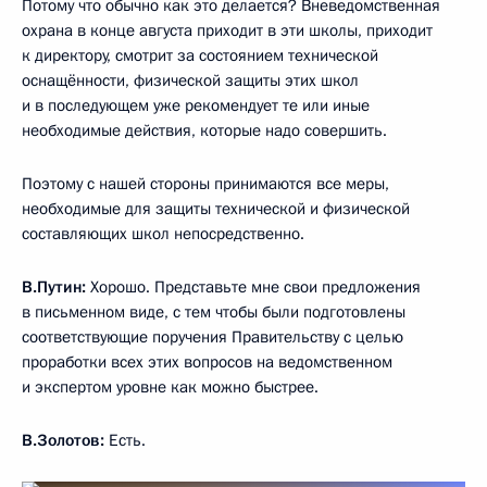
Потому что обычно как это делается? Вневедомственная
охрана в конце августа приходит в эти школы, приходит
к директору, смотрит за состоянием технической
оснащённости, физической защиты этих школ
и в последующем уже рекомендует те или иные
необходимые действия, которые надо совершить.
Поэтому с нашей стороны принимаются все меры,
необходимые для защиты технической и физической
составляющих школ непосредственно.
В.Путин:
Хорошо. Представьте мне свои предложения
в письменном виде, с тем чтобы были подготовлены
соответствующие поручения Правительству с целью
проработки всех этих вопросов на ведомственном
и экспертом уровне как можно быстрее.
В.Золотов:
Есть.