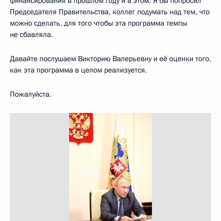
финансирования в прошлом году и в этом. Я бы попросил
Председателя Правительства, коллег подумать над тем, что
можно сделать, для того чтобы эта программа темпы
не сбавляла.
Давайте послушаем Викторию Валерьевну и её оценки того,
как эта программа в целом реализуется.
Пожалуйста.