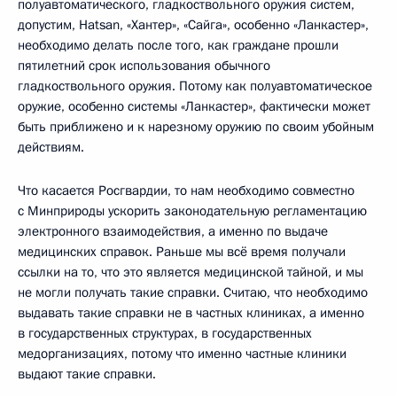
полуавтоматического, гладкоствольного оружия систем,
допустим, Hatsan, «Хантер», «Сайга», особенно «Ланкастер»,
необходимо делать после того, как граждане прошли
пятилетний срок использования обычного
гладкоствольного оружия. Потому как полуавтоматическое
оружие, особенно системы «Ланкастер», фактически может
быть приближено и к нарезному оружию по своим убойным
действиям.
Что касается Росгвардии, то нам необходимо совместно
с Минприроды ускорить законодательную регламентацию
электронного взаимодействия, а именно по выдаче
медицинских справок. Раньше мы всё время получали
ссылки на то, что это является медицинской тайной, и мы
не могли получать такие справки. Считаю, что необходимо
выдавать такие справки не в частных клиниках, а именно
в государственных структурах, в государственных
медорганизациях, потому что именно частные клиники
выдают такие справки.