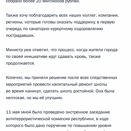
собрано более 20 миллионов рублей.
Также хочу поблагодарить всех наших коллег, компании,
регионы, которые готовы оказать поддержку, в первую
очередь по санаторно-курортному оздоровлению
пострадавших.
Министр уже отметил, что процесс, когда жители города
по своей инициативе идут сдавать кровь, также
продолжается.
Конечно, мы приняли решение после всех следственных
мероприятий провести капитальный ремонт школы
во время каникул, сделать школу достойной. Она была
неплохая, но мы её улучшим.
11 мая мной было проведено экстренное заседание
антитеррористической комиссии республики, в ходе
которого было дано поручение по повышению уровня