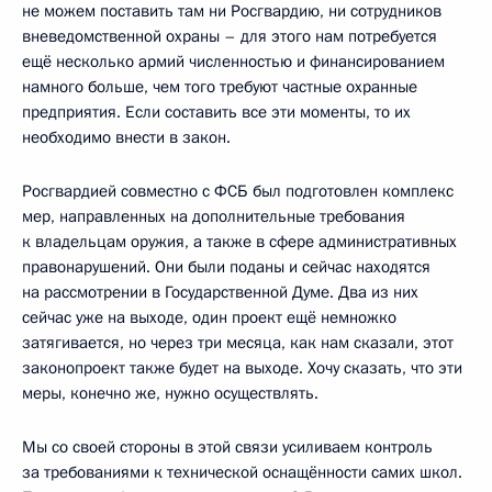
не можем поставить там ни Росгвардию, ни сотрудников
вневедомственной охраны – для этого нам потребуется
ещё несколько армий численностью и финансированием
намного больше, чем того требуют частные охранные
предприятия. Если составить все эти моменты, то их
необходимо внести в закон.
Росгвардией совместно с ФСБ был подготовлен комплекс
мер, направленных на дополнительные требования
к владельцам оружия, а также в сфере административных
правонарушений. Они были поданы и сейчас находятся
на рассмотрении в Государственной Думе. Два из них
сейчас уже на выходе, один проект ещё немножко
затягивается, но через три месяца, как нам сказали, этот
законопроект также будет на выходе. Хочу сказать, что эти
меры, конечно же, нужно осуществлять.
Мы со своей стороны в этой связи усиливаем контроль
за требованиями к технической оснащённости самих школ.