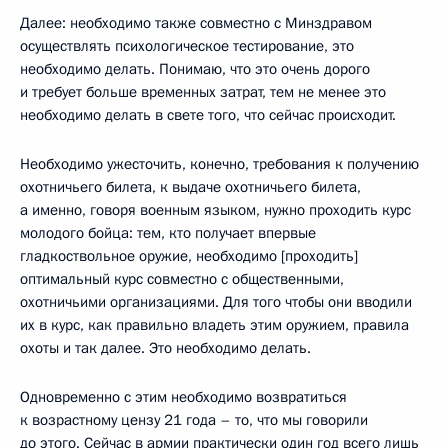
Далее: необходимо также совместно с Минздравом
осуществлять психологическое тестирование, это
необходимо делать. Понимаю, что это очень дорого
и требует больше временных затрат, тем не менее это
необходимо делать в свете того, что сейчас происходит.
Необходимо ужесточить, конечно, требования к получению
охотничьего билета, к выдаче охотничьего билета,
а именно, говоря военным языком, нужно проходить курс
молодого бойца: тем, кто получает впервые
гладкоствольное оружие, необходимо [проходить]
оптимальный курс совместно с общественными,
охотничьими организациями. Для того чтобы они вводили
их в курс, как правильно владеть этим оружием, правила
охоты и так далее. Это необходимо делать.
Одновременно с этим необходимо возвратиться
к возрастному цензу 21 года – то, что мы говорили
до этого. Сейчас в армии практически один год всего лишь