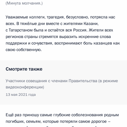
(Минута молчания.)
Уважаемые коллеги, трагедия, безусловно, потрясла нас
всех. В тяжёлые дни вместе с жителями Казани,
с Татарстаном была и остаётся вся Россия. Жители всех
регионов страны стремятся выразить искренние слова
поддержки и сочувствия, воспринимают боль казанцев как
свою собственную.
Смотрите также
Участники совещания с членами Правительства (в режиме
видеоконференции)
13 мая 2021 года
Ещё раз приношу самые глубокие соболезнования родным
погибших, семьям, которые потеряли самое дорогое –