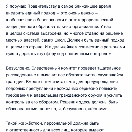
Я поручаю Правительству в самое ближайшее время
внедрить единый подход – это очень важно –
к обеспечению безопасности и антитеррористической
защищённости образовательных организаций. У нас
в целом система выстроена, но многое отдано на решение
местных властей, самих школ. Должен быть единый подход
в целом по стране. И в дальнейшем совместно с регионами
нужно держать эту сферу под постоянным контролем.
Безусловно, Следственный комитет проведёт тщательное
расследование и выяснит все обстоятельства случившейся
трагедии. Вместе с тем считаю, что для предупреждения
подобных преступлений необходимо серьёзно повысить
требования к владельцам гражданского оружия и усилить
контроль за его оборотом. Решения здесь должны быть
обоснованными, конечно, и, безусловно, жёсткими.
Такой же жёсткой, персональной должна быть
и ответственность для всех лиц, которые выдают