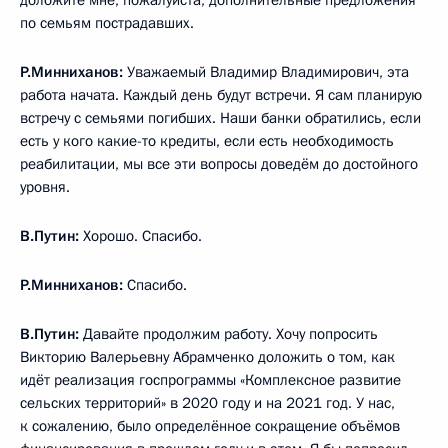
по семьям пострадавших.
Р.Минниханов:
Уважаемый Владимир Владимирович, эта
работа начата. Каждый день будут встречи. Я сам планирую
встречу с семьями погибших. Наши банки обратились, если
есть у кого какие-то кредиты, если есть необходимость
реабилитации, мы все эти вопросы доведём до достойного
уровня.
В.Путин:
Хорошо. Спасибо.
Р.Минниханов:
Спасибо.
В.Путин:
Давайте продолжим работу. Хочу попросить
Викторию Валерьевну Абрамченко доложить о том, как
идёт реализация госпрограммы «Комплексное развитие
сельских территорий» в 2020 году и на 2021 год. У нас,
к сожалению, было определённое сокращение объёмов