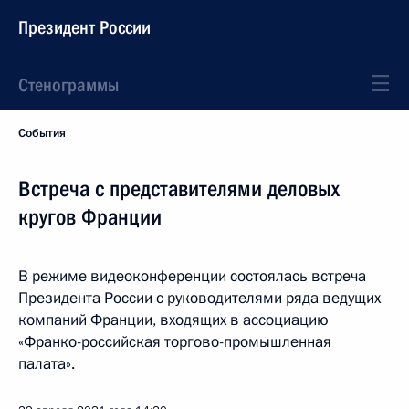
Президент России
Стенограммы
События
Встреча с представителями деловых
кругов Франции
В режиме видеоконференции состоялась встреча
Президента России с руководителями ряда ведущих
компаний Франции, входящих в ассоциацию
«Франко-российская торгово-промышленная
палата».