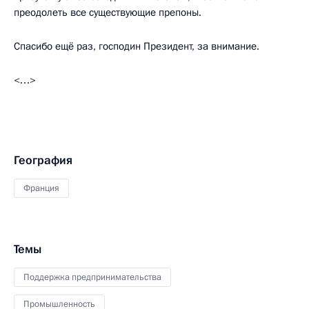
преодолеть все существующие препоны.
Спасибо ещё раз, господин Президент, за внимание.
<…>
География
Франция
Темы
Поддержка предпринимательства
Промышленность