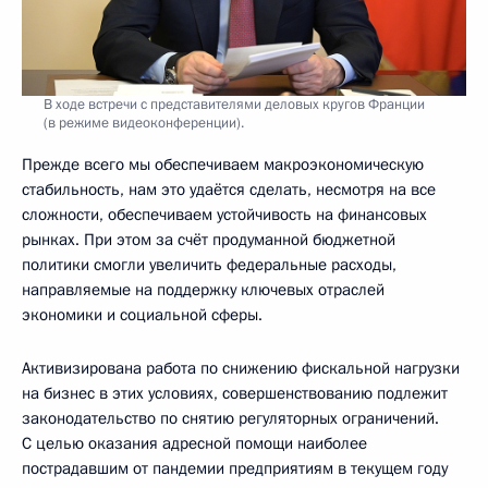
В ходе встречи с представителями деловых кругов Франции
(в режиме видеоконференции).
Прежде всего мы обеспечиваем макроэкономическую
стабильность, нам это удаётся сделать, несмотря на все
сложности, обеспечиваем устойчивость на финансовых
рынках. При этом за счёт продуманной бюджетной
политики смогли увеличить федеральные расходы,
направляемые на поддержку ключевых отраслей
экономики и социальной сферы.
Активизирована работа по снижению фискальной нагрузки
на бизнес в этих условиях, совершенствованию подлежит
законодательство по снятию регуляторных ограничений.
С целью оказания адресной помощи наиболее
пострадавшим от пандемии предприятиям в текущем году