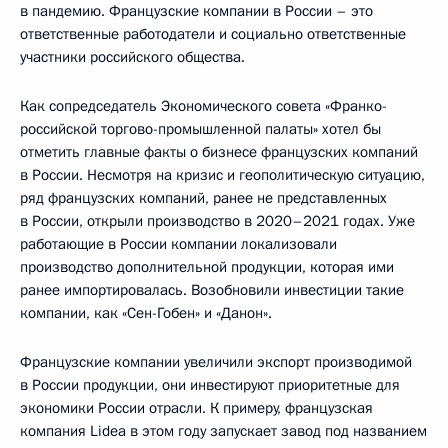
в пандемию. Французские компании в России – это
ответственные работодатели и социально ответственные
участники российского общества.
Как сопредседатель Экономического совета «Франко-
российской торгово-промышленной палаты» хотел бы
отметить главные факты о бизнесе французских компаний
в России. Несмотря на кризис и геополитическую ситуацию,
ряд французских компаний, ранее не представленных
в России, открыли производство в 2020–2021 годах. Уже
работающие в России компании локализовали
производство дополнительной продукции, которая ими
ранее импортировалась. Возобновили инвестиции такие
компании, как «Сен-Гобен» и «Данон».
Французские компании увеличили экспорт производимой
в России продукции, они инвестируют приоритетные для
экономики России отрасли. К примеру, французская
компания Lidea в этом году запускает завод под названием