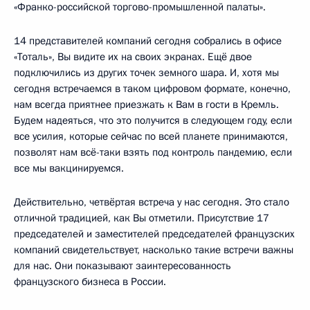
«Франко-российской торгово-промышленной палаты».
14 представителей компаний сегодня собрались в офисе
«Тоталь», Вы видите их на своих экранах. Ещё двое
подключились из других точек земного шара. И, хотя мы
сегодня встречаемся в таком цифровом формате, конечно,
нам всегда приятнее приезжать к Вам в гости в Кремль.
Будем надеяться, что это получится в следующем году, если
все усилия, которые сейчас по всей планете принимаются,
позволят нам всё-таки взять под контроль пандемию, если
все мы вакцинируемся.
Действительно, четвёртая встреча у нас сегодня. Это стало
отличной традицией, как Вы отметили. Присутствие 17
председателей и заместителей председателей французских
компаний свидетельствует, насколько такие встречи важны
для нас. Они показывают заинтересованность
французского бизнеса в России.