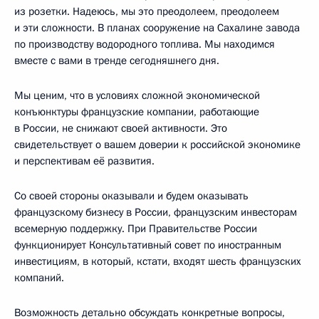
из розетки. Надеюсь, мы это преодолеем, преодолеем
и эти сложности. В планах сооружение на Сахалине завода
по производству водородного топлива. Мы находимся
вместе с вами в тренде сегодняшнего дня.
Мы ценим, что в условиях сложной экономической
конъюнктуры французские компании, работающие
в России, не снижают своей активности. Это
свидетельствует о вашем доверии к российской экономике
и перспективам её развития.
Со своей стороны оказывали и будем оказывать
французскому бизнесу в России, французским инвесторам
всемерную поддержку. При Правительстве России
функционирует Консультативный совет по иностранным
инвестициям, в который, кстати, входят шесть французских
компаний.
Возможность детально обсуждать конкретные вопросы,