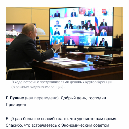
В ходе встречи с представителями деловых кругов Франции
(в режиме видеоконференции).
П.Пуянне
(как переведено)
: Добрый день, господин
Президент!
Ещё раз большое спасибо за то, что уделяете нам время.
Спасибо, что встречаетесь с Экономическим советом