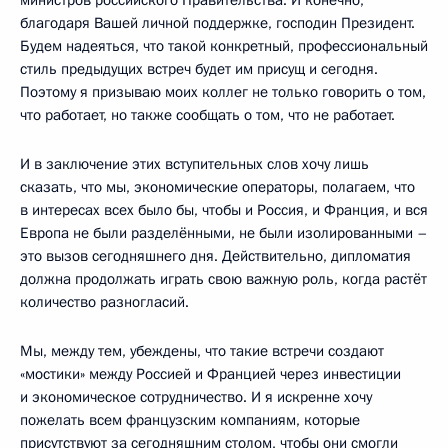
благодаря Вашей личной поддержке, господин Президент.
Будем надеяться, что такой конкретный, профессиональный
стиль предыдущих встреч будет им присущ и сегодня.
Поэтому я призываю моих коллег не только говорить о том,
что работает, но также сообщать о том, что не работает.
И в заключение этих вступительных слов хочу лишь
сказать, что мы, экономические операторы, полагаем, что
в интересах всех было бы, чтобы и Россия, и Франция, и вся
Европа не были разделёнными, не были изолированными –
это вызов сегодняшнего дня. Действительно, дипломатия
должна продолжать играть свою важную роль, когда растёт
количество разногласий.
Мы, между тем, убеждены, что такие встречи создают
«мостики» между Россией и Францией через инвестиции
и экономическое сотрудничество. И я искренне хочу
пожелать всем французским компаниям, которые
присутствуют за сегодняшним столом, чтобы они смогли