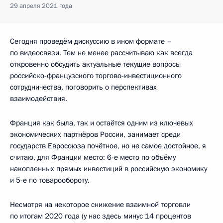
29 апреля 2021 года
Сегодня проведём дискуссию в ином формате –
по видеосвязи. Тем не менее рассчитываю как всегда
откровенно обсудить актуальные текущие вопросы
российско-французского торгово-инвестиционного
сотрудничества, поговорить о перспективах
взаимодействия.
Франция как была, так и остаётся одним из ключевых
экономических партнёров России, занимает среди
государств Евросоюза почётное, но не самое достойное, я
считаю, для Франции место: 6-е место по объёму
накопленных прямых инвестиций в российскую экономику
и 5-е по товарообороту.
Несмотря на некоторое снижение взаимной торговли
по итогам 2020 года (у нас здесь минус 14 процентов