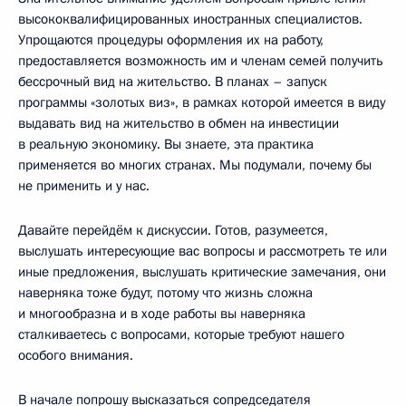
высококвалифицированных иностранных специалистов.
Упрощаются процедуры оформления их на работу,
предоставляется возможность им и членам семей получить
бессрочный вид на жительство. В планах – запуск
программы «золотых виз», в рамках которой имеется в виду
выдавать вид на жительство в обмен на инвестиции
в реальную экономику. Вы знаете, эта практика
применяется во многих странах. Мы подумали, почему бы
не применить и у нас.
Давайте перейдём к дискуссии. Готов, разумеется,
выслушать интересующие вас вопросы и рассмотреть те или
иные предложения, выслушать критические замечания, они
наверняка тоже будут, потому что жизнь сложна
и многообразна и в ходе работы вы наверняка
сталкиваетесь с вопросами, которые требуют нашего
особого внимания.
В начале попрошу высказаться сопредседателя