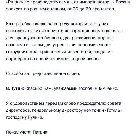
«Танаис» по производству семян, от импорта которых Россия
зависит, по разным оценкам, от 30 до 60 процентов.
Ещё раз благодарю за встречу, которая в текущих
геополитических условиях и информационном поле станет
для французского бизнеса, для российской стороны
важным сигналом для укрепления экономического
сотрудничества, привлечения инвестиций, создания
партнёрств на новой, взаимовыгодной основе.
Спасибо за предоставленное слово.
В.Путин:
Спасибо Вам, уважаемый господин Тимченко.
Я с удовольствием передам слово председателю совета
директоров, генеральному директору компании «Тоталь»
господину Пуянне.
Пожалуйста, Патрик.