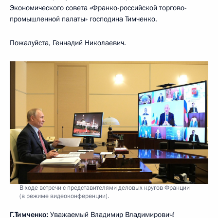
Экономического совета «Франко-российской торгово-
промышленной палаты» господина Тимченко.
Пожалуйста, Геннадий Николаевич.
В ходе встречи с представителями деловых кругов Франции
(в режиме видеоконференции).
Г.Тимченко:
Уважаемый Владимир Владимирович!