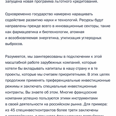
запущена новая программа льготного кредитования.
Одновременно государство намерено наращивать
содействие развитию науки и технологий. Ресурсы будут
направлены прежде всего в инновационные секторы, такие
как фармацевтика и биотехнологии, атомная
и возобновляемая энергетика, утилизация углеродных
выбросов.
Разумеется, мы заинтересованы в подключении к этой
масштабной работе зарубежных компаний, которые
хотели бы вкладывать капиталы в нашу страну и в те
проекты, которые мы считаем приоритетными. В этих целях
продолжим применять преференциальные инвестиционные
режимы и заключать специальные инвестиционные
контракты, Вы знаете об этом. Многие французские
компании успешно пользуются этими инструментами
в своей деятельности на российском рынке. Для примера:
из 45 специнвестконтрактов более трети заключены