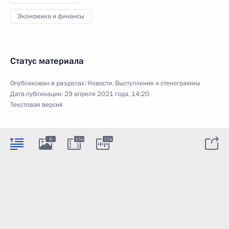
Экономика и финансы
Статус материала
Опубликован в разделах:
Новости
,
Выступления и стенограммы
Дата публикации:
29 апреля 2021 года, 14:20
Текстовая версия
6
17м
17м