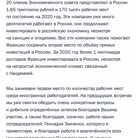
20 членов Экономического совета представляют в России
1,65 триллиона рублей и 170 тысяч рабочих мест
по состоянию на 2020 год. Эти компании уже много
десятилетий работают в России, они продолжают
инвестировать в российскую экономику, несмотря
на санкции и эпидемию. Все эти компании также помогают
Франции сохранить второе место по объёму прямых
инвестиций в Россию. За 2020 год более 1 миллиарда
долларов Франция инвестировала в Россию, несмотря
на непростой экономический климат, связанный
с пандемией.
Мы занимаем первое место по количеству рабочих мест
среди иностранных работодателей. На предыдущих встречах
мы уже смогли обсудить очень конкретные вопросы
и добиться определённых успехов благодаря Вашему
участию, а также благодаря, конечно, работе наших
сопредседателей, Геннадия Тимченко, которого я
приветствую, и благодаря работе и вовлечённости всех
министров российского Правительства. И конечно,