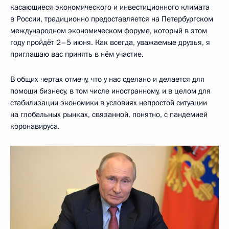
касающиеся экономического и инвестиционного климата
в России, традиционно предоставляется на Петербургском
международном экономическом форуме, который в этом
году пройдёт 2–5 июня. Как всегда, уважаемые друзья, я
приглашаю вас принять в нём участие.
В общих чертах отмечу, что у нас сделано и делается для
помощи бизнесу, в том числе иностранному, и в целом для
стабилизации экономики в условиях непростой ситуации
на глобальных рынках, связанной, понятно, с пандемией
коронавируса.