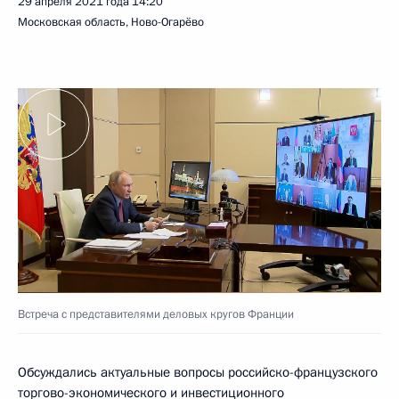
29 апреля 2021 года
14:20
Московская область, Ново-Огарёво
Встреча с представителями деловых кругов Франции
Обсуждались актуальные вопросы российско-французского
торгово-экономического и инвестиционного