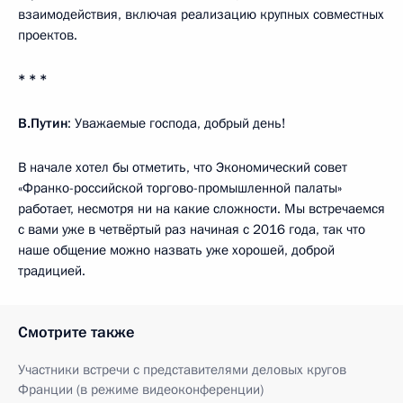
взаимодействия, включая реализацию крупных совместных
проектов.
* * *
В.Путин
: Уважаемые господа, добрый день!
В начале хотел бы отметить, что Экономический совет
«Франко-российской торгово-промышленной палаты»
работает, несмотря ни на какие сложности. Мы встречаемся
с вами уже в четвёртый раз начиная с 2016 года, так что
наше общение можно назвать уже хорошей, доброй
традицией.
Смотрите также
Участники встречи с представителями деловых кругов
Франции (в режиме видеоконференции)