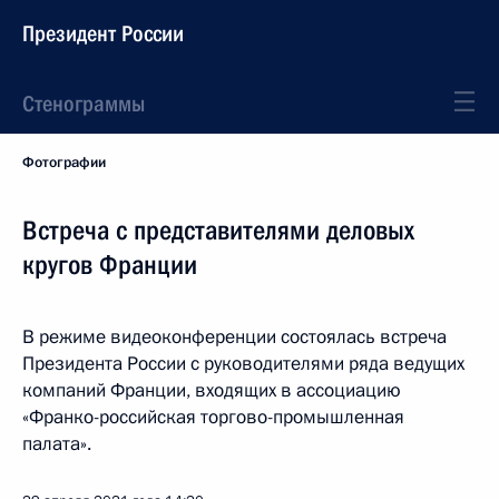
Президент России
Стенограммы
Фотографии
Встреча с представителями деловых
кругов Франции
В режиме видеоконференции состоялась встреча
Президента России с руководителями ряда ведущих
компаний Франции, входящих в ассоциацию
«Франко-российская торгово-промышленная
палата».