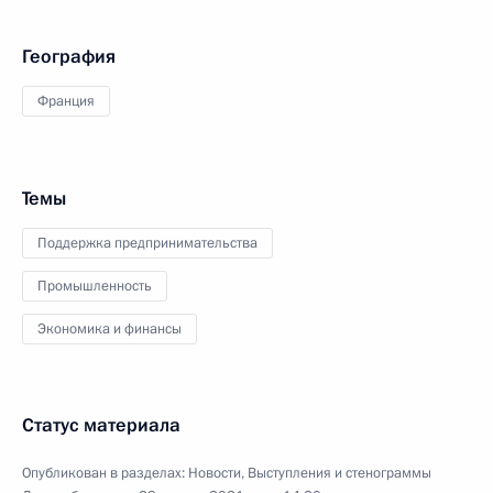
География
Франция
Темы
Поддержка предпринимательства
Промышленность
Экономика и финансы
Статус материала
Опубликован в разделах:
Новости
,
Выступления и стенограммы