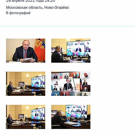
29 апреля 2021 года
14:20
Московская область, Ново-Огарёво
6 фотографий