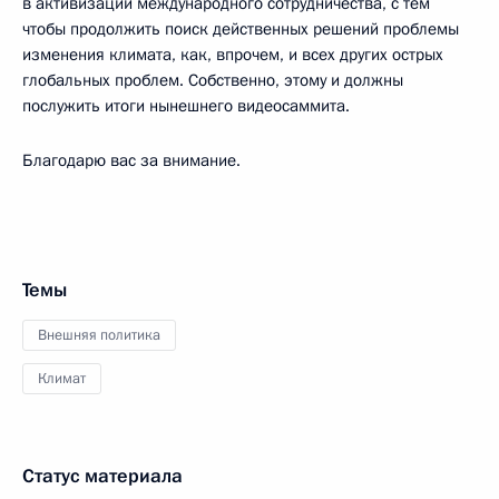
в активизации международного сотрудничества, с тем
чтобы продолжить поиск действенных решений проблемы
изменения климата, как, впрочем, и всех других острых
глобальных проблем. Собственно, этому и должны
послужить итоги нынешнего видеосаммита.
Благодарю вас за внимание.
Темы
Внешняя политика
Климат
Статус материала