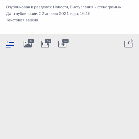
Опубликован в разделах:
Новости
,
Выступления и стенограммы
Дата публикации:
22 апреля 2021 года, 16:10
Текстовая версия
6
7м
7м