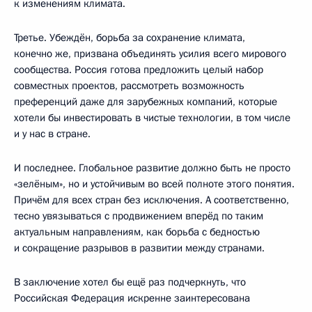
к изменениям климата.
Третье. Убеждён, борьба за сохранение климата,
конечно же, призвана объединять усилия всего мирового
сообщества. Россия готова предложить целый набор
совместных проектов, рассмотреть возможность
преференций даже для зарубежных компаний, которые
хотели бы инвестировать в чистые технологии, в том числе
и у нас в стране.
И последнее. Глобальное развитие должно быть не просто
«зелёным», но и устойчивым во всей полноте этого понятия.
Причём для всех стран без исключения. А соответственно,
тесно увязываться с продвижением вперёд по таким
актуальным направлениям, как борьба с бедностью
и сокращение разрывов в развитии между странами.
В заключение хотел бы ещё раз подчеркнуть, что
Российская Федерация искренне заинтересована