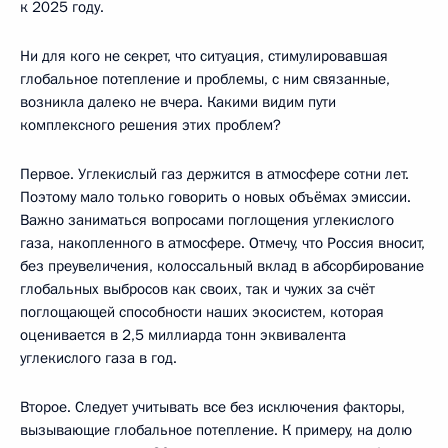
к 2025 году.
Ни для кого не секрет, что ситуация, стимулировавшая
глобальное потепление и проблемы, с ним связанные,
возникла далеко не вчера. Какими видим пути
комплексного решения этих проблем?
Первое. Углекислый газ держится в атмосфере сотни лет.
Поэтому мало только говорить о новых объёмах эмиссии.
Важно заниматься вопросами поглощения углекислого
газа, накопленного в атмосфере. Отмечу, что Россия вносит,
без преувеличения, колоссальный вклад в абсорбирование
глобальных выбросов как своих, так и чужих за счёт
поглощающей способности наших экосистем, которая
оценивается в 2,5 миллиарда тонн эквивалента
углекислого газа в год.
Второе. Следует учитывать все без исключения факторы,
вызывающие глобальное потепление. К примеру, на долю