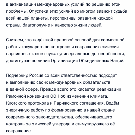
в активизации международных усилий по решению этой
проблемы. От успеха этих усилий во многом зависит судьба
всей нашей планеты, перспективы развития каждой
страны, благополучие и качество жизни людей.
Считаем, что надёжной правовой основой для совместной
работы государств по контролю и сокращению эмиссии
парниковых газов служат универсальные договорённости,
достигнутые по линии Организации Объединённых Наций.
Подчеркну, Россия со всей ответственностью подходит
к выполнению своих международных обязательств
в данной сфере. Прежде всего это касается реализации
Рамочной конвенции ООН об изменении климата,
Киотского протокола и Парижского соглашения. Ведём
энергичную работу по формированию в нашей стране
современного законодательства, обеспечивающего
контроль за эмиссией углерода и стимулирующего её
сокращение.