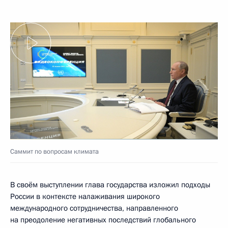
Саммит по вопросам климата
В своём выступлении глава государства изложил подходы
России в контексте налаживания широкого
международного сотрудничества, направленного
на преодоление негативных последствий глобального