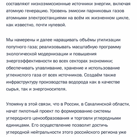
составляют низкоэмиссионные источники энергии, включая
атомную генерацию. Уровень эмиссии парниковых газов
атомными электростанциями на всём их жизненном цикле,
как известно, почти нулевой.
Мы намерены и далее наращивать объёмы утилизации
попутного газа; реализовывать масштабную программу
экологической модернизации и повышения
энергоэффективности во всех секторах экономики;
обеспечивать улавливание, хранение и использование
углекислого газа от всех источников. Создаём также
инфраструктуру производства водорода как в качестве
сырья, так и энергоносителя.
Упомяну в этой связи, что в России, в Сахалинской области,
начат пилотный проект по формированию системы
углеродного ценообразования и торговли углеродными
единицами. Его осуществление позволит достичь
углеродной нейтральности этого российского региона уже