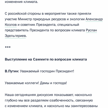
изменения климата.
С российской стороны в мероприятии также приняли
участие Министр природных ресурсов и экологии
Александр
Козлов
и советник Президента, специальный
представитель Президента по вопросам климата
Руслан
Эдельгериев
.
***
Выступление на Саммите по вопросам климата
В.Путин
: Уважаемый господин Президент!
Уважаемые коллеги! Дамы и господа!
Наша сегодняшняя дискуссия показывает, насколько
глубоко мы все разделяем озабоченность, связанную
с изменением климата, и насколько мы заинтересованы