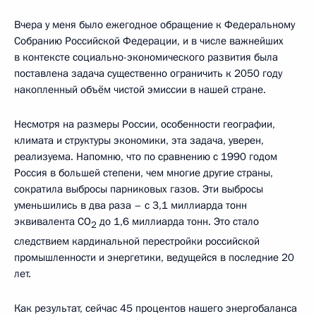
Вчера у меня было ежегодное обращение к Федеральному
Собранию Российской Федерации, и в числе важнейших
в контексте социально-экономического развития была
поставлена задача существенно ограничить к 2050 году
накопленный объём чистой эмиссии в нашей стране.
Несмотря на размеры России, особенности географии,
климата и структуры экономики, эта задача, уверен,
реализуема. Напомню, что по сравнению с 1990 годом
Россия в большей степени, чем многие другие страны,
сократила выбросы парниковых газов. Эти выбросы
уменьшились в два раза – с 3,1 миллиарда тонн
эквивалента СО
до 1,6 миллиарда тонн. Это стало
2
следствием кардинальной перестройки российской
промышленности и энергетики, ведущейся в последние 20
лет.
Как результат, сейчас 45 процентов нашего энергобаланса