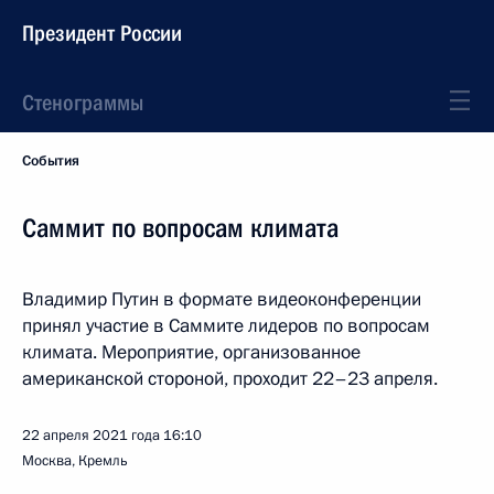
Президент России
Стенограммы
События
Саммит по вопросам климата
Владимир Путин в формате видеоконференции
принял участие в Саммите лидеров по вопросам
климата. Мероприятие, организованное
американской стороной, проходит 22–23 апреля.
22 апреля 2021 года
16:10
Москва, Кремль