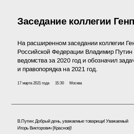
Заседание коллегии Ген
На расширенном заседании коллегии Ге
Российской Федерации Владимир Путин 
ведомства за 2020 год и обозначил зада
и правопорядка на 2021 год.
17 марта 2021 года
15:30
Москва
В.Путин:
Добрый день, уважаемые товарищи! Уважаемый
Игорь Викторович [Краснов]!