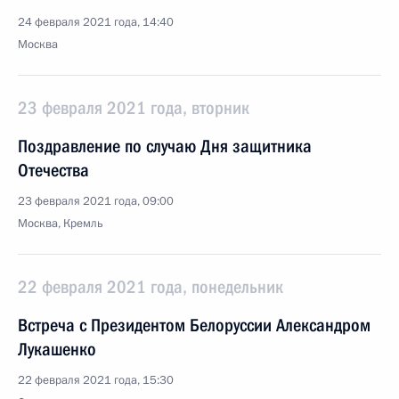
24 февраля 2021 года, 14:40
Москва
23 февраля 2021 года, вторник
Поздравление по случаю Дня защитника
Отечества
23 февраля 2021 года, 09:00
Москва, Кремль
22 февраля 2021 года, понедельник
Встреча с Президентом Белоруссии Александром
Лукашенко
22 февраля 2021 года, 15:30