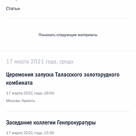
Статьи
Показать следующие материалы
17 марта 2021 года, среда
Церемония запуска Таласского золоторудного
комбината
17 марта 2021 года, 16:00
Москва, Кремль
Заседание коллегии Генпрокуратуры
17 марта 2021 года, 15:30