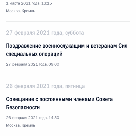
1 марта 2021 года, 13:15
Москва, Кремль
27 февраля 2021 года, суббота
Поздравление военнослужащим и ветеранам Сил
специальных операций
27 февраля 2021 года, 09:00
26 февраля 2021 года, пятница
Совещание с постоянными членами Совета
Безопасности
26 февраля 2021 года, 14:30
Москва, Кремль