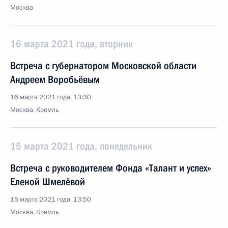
Москва
16 марта 2021 года, вторник
Встреча с губернатором Московской области
Андреем Воробьёвым
16 марта 2021 года, 13:30
Москва, Кремль
15 марта 2021 года, понедельник
Встреча с руководителем Фонда «Талант и успех»
Еленой Шмелёвой
15 марта 2021 года, 13:50
Москва, Кремль