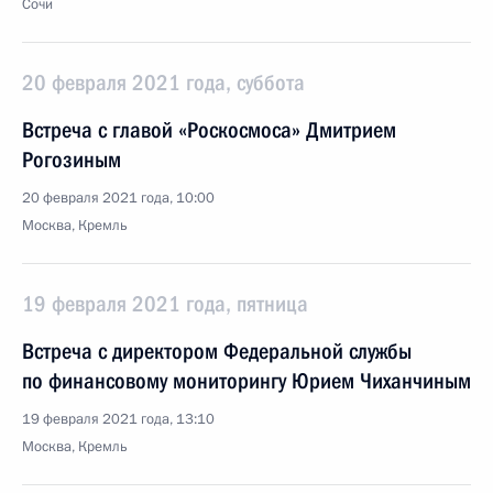
Сочи
20 февраля 2021 года, суббота
Встреча с главой «Роскосмоса» Дмитрием
Рогозиным
20 февраля 2021 года, 10:00
Москва, Кремль
19 февраля 2021 года, пятница
Встреча с директором Федеральной службы
по финансовому мониторингу Юрием Чиханчиным
19 февраля 2021 года, 13:10
Москва, Кремль