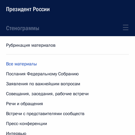
Президент России
Стенограммы
Рубрикация материалов
Все материалы
Послания Федеральному Собранию
Заявления по важнейшим вопросам
Совещания, заседания, рабочие встречи
Речи и обращения
Встречи с представителями сообществ
Пресс-конференции
Интервью