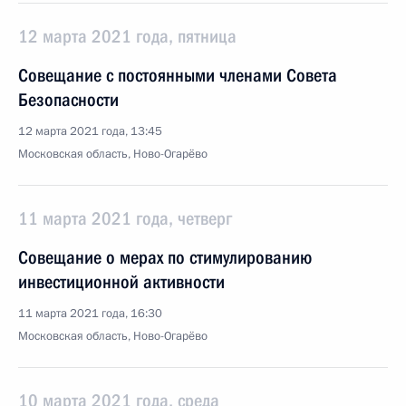
12 марта 2021 года, пятница
Совещание с постоянными членами Совета
Безопасности
12 марта 2021 года, 13:45
Московская область, Ново-Огарёво
11 марта 2021 года, четверг
Совещание о мерах по стимулированию
инвестиционной активности
11 марта 2021 года, 16:30
Московская область, Ново-Огарёво
10 марта 2021 года, среда