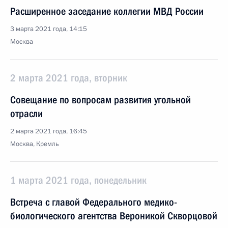
Расширенное заседание коллегии МВД России
3 марта 2021 года, 14:15
Москва
2 марта 2021 года, вторник
Совещание по вопросам развития угольной
отрасли
2 марта 2021 года, 16:45
Москва, Кремль
1 марта 2021 года, понедельник
Встреча с главой Федерального медико-
биологического агентства Вероникой Скворцовой