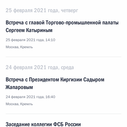
25 февраля 2021 года, четверг
Встреча с главой Торгово-промышленной палаты
Сергеем Катыриным
25 февраля 2021 года, 14:10
Москва, Кремль
24 февраля 2021 года, среда
Встреча с Президентом Киргизии Садыром
Жапаровым
24 февраля 2021 года, 16:40
Москва, Кремль
Заседание коллегии ФСБ России