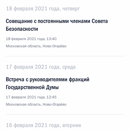
18 февраля 2021 года, четверг
Совещание с постоянными членами Совета
Безопасности
18 февраля 2021 года, 13:40
Московская область, Ново-Огарёво
17 февраля 2021 года, среда
Встреча с руководителями фракций
Государственной Думы
17 февраля 2021 года, 12:45
Московская область, Ново-Огарёво
16 февраля 2021 года, вторник