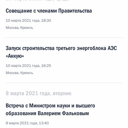
Совещание с членами Правительства
10 марта 2021 года, 18:30
Москва, Кремль
Запуск строительства третьего энергоблока АЭС
«Аккую»
10 марта 2021 года, 16:25
Москва, Кремль
9 марта 2021 года, вторник
Встреча с Министром науки и высшего
образования Валерием Фальковым
9 марта 2021 года, 13:40