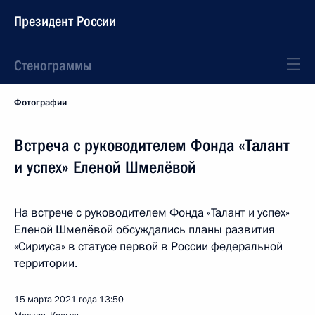
Президент России
Стенограммы
Фотографии
Встреча с руководителем Фонда «Талант
и успех» Еленой Шмелёвой
На встрече с руководителем Фонда «Талант и успех»
Еленой Шмелёвой обсуждались планы развития
«Сириуса» в статусе первой в России федеральной
территории.
15 марта 2021 года
13:50