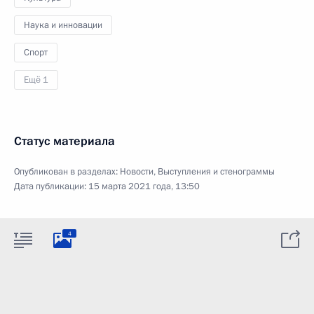
Наука и инновации
Спорт
Ещё 1
Статус материала
Опубликован в разделах:
Новости
,
Выступления и стенограммы
Дата публикации:
15 марта 2021 года, 13:50
4