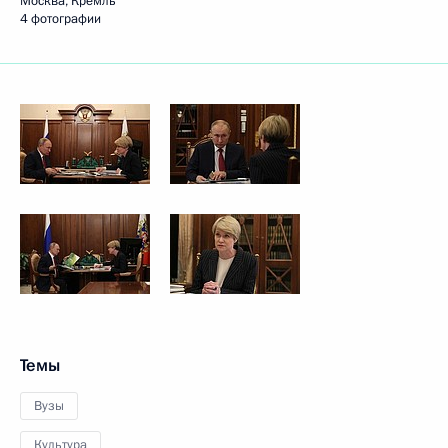
Москва, Кремль
4 фотографии
Темы
Вузы
Культура