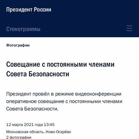
Президент России
Стенограммы
Фотографии
Совещание с постоянными членами
Совета Безопасности
Президент провёл в режиме видеоконференции
оперативное совещание с постоянными членами
Совета Безопасности.
12 марта 2021 года
13:45
Московская область, Ново-Огарёво
2 фотографии