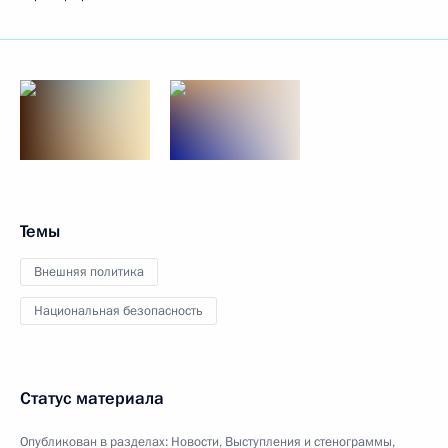
Темы
Внешняя политика
Национальная безопасность
Статус материала
Опубликован в разделах:
Новости
,
Выступления и стенограммы
,