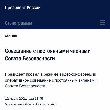
Президент России
Стенограммы
События
Совещание с постоянными членами
Совета Безопасности
Президент провёл в режиме видеоконференции
оперативное совещание с постоянными членами
Совета Безопасности.
12 марта 2021 года
13:45
Московская область, Ново-Огарёво