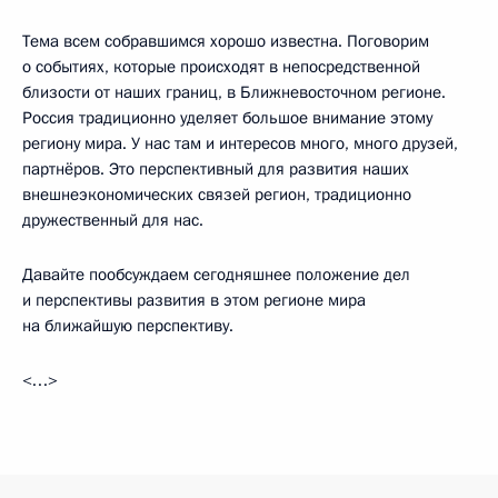
Тема всем собравшимся хорошо известна. Поговорим
о событиях, которые происходят в непосредственной
близости от наших границ, в Ближневосточном регионе.
Россия традиционно уделяет большое внимание этому
региону мира. У нас там и интересов много, много друзей,
партнёров. Это перспективный для развития наших
внешнеэкономических связей регион, традиционно
дружественный для нас.
Давайте пообсуждаем сегодняшнее положение дел
и перспективы развития в этом регионе мира
на ближайшую перспективу.
<…>