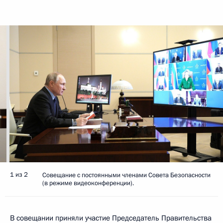
1 из 2
Совещание с постоянными членами Совета Безопасности
(в режиме видеоконференции).
В совещании приняли участие Председатель Правительства