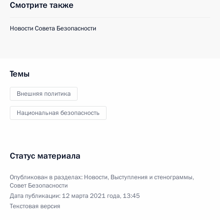
Смотрите также
Новости Совета Безопасности
Темы
Внешняя политика
Национальная безопасность
Статус материала
Опубликован в разделах:
Новости
,
Выступления и стенограммы
,
Совет Безопасности
Дата публикации:
12 марта 2021 года, 13:45
Текстовая версия