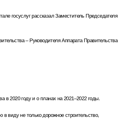
тале госуслуг рассказал Заместитель Председателя
вительства – Руководителя Аппарата Правительства
 в 2020 году и о планах на 2021–2022 годы.
в виду не только дорожное строительство,