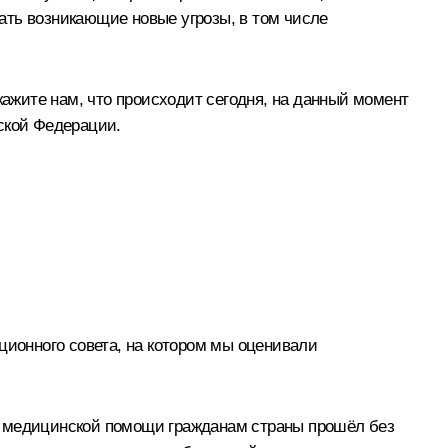
вать возникающие новые угрозы, в том числе
кажите нам, что происходит сегодня, на данный момент
ской Федерации.
ионного совета, на котором мы оценивали
ния медицинской помощи гражданам страны прошёл без