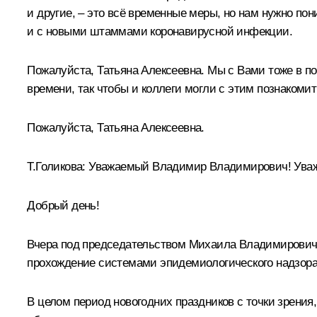
и другие, – это всё временные меры, но нам нужно пон
и с новыми штаммами коронавирусной инфекции.
Пожалуйста, Татьяна Алексеевна. Мы с Вами тоже в по
времени, так чтобы и коллеги могли с этим познаком
Пожалуйста, Татьяна Алексеевна.
Т.Голикова:
Уважаемый Владимир Владимирович! Уваж
Добрый день!
Вчера под председательством Михаила Владимировича
прохождение системами эпидемиологического надзора 
В целом период новогодних праздников с точки зрения