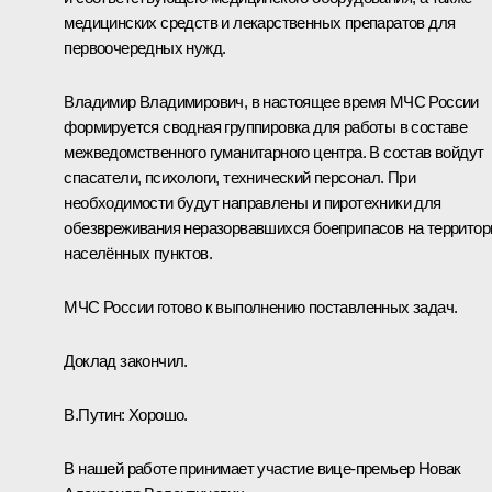
медицинских средств и лекарственных препаратов для
первоочередных нужд.
Владимир Владимирович, в настоящее время МЧС России
формируется сводная группировка для работы в составе
межведомственного гуманитарного центра. В состав войдут
спасатели, психологи, технический персонал. При
необходимости будут направлены и пиротехники для
обезвреживания неразорвавшихся боеприпасов на территор
населённых пунктов.
МЧС России готово к выполнению поставленных задач.
Доклад закончил.
В.Путин:
Хорошо.
В нашей работе принимает участие вице-премьер Новак