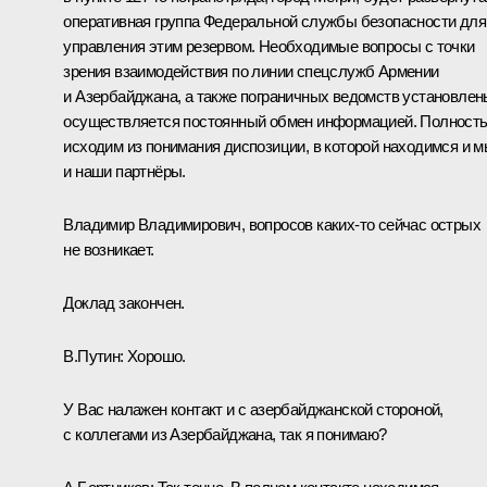
оперативная группа Федеральной службы безопасности для
управления этим резервом. Необходимые вопросы с точки
зрения взаимодействия по линии спецслужб Армении
и Азербайджана, а также пограничных ведомств установлен
осуществляется постоянный обмен информацией. Полност
исходим из понимания диспозиции, в которой находимся и м
и наши партнёры.
Владимир Владимирович, вопросов каких-то сейчас острых
не возникает.
Доклад закончен.
В.Путин:
Хорошо.
У Вас налажен контакт и с азербайджанской стороной,
с коллегами из Азербайджана, так я понимаю?