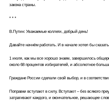
закона страны.
* * *
В.Путин:
Уважаемые коллеги, добрый день!
Давайте начнём работать. И в начале хотел бы сказать
1 июля, как мы все хорошо знаем, завершилось общер
около 68 процентов избирателей, и абсолютное больши
Граждане России сделали свой выбор, и в соответств
Поправки вступают в силу. Вступают – без всякого пр
затрагивают каждого, и окончательное, решающее слов