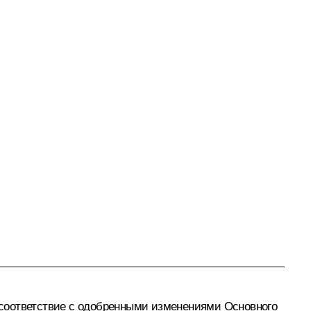
 соответствие с одобренными изменениями Основного