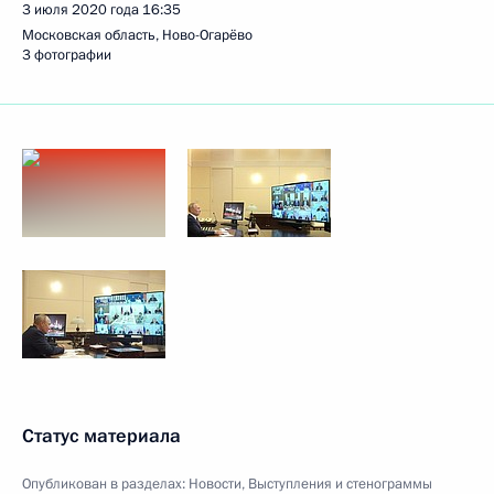
3 июля 2020 года
16:35
Московская область, Ново-Огарёво
3 фотографии
Статус материала
Опубликован в разделах:
Новости
,
Выступления и стенограммы