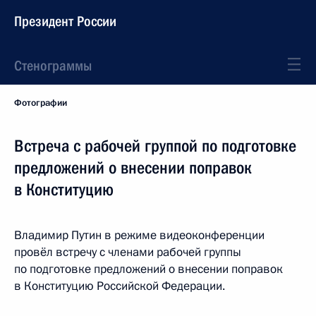
Президент России
Стенограммы
Фотографии
Встреча с рабочей группой по подготовке
предложений о внесении поправок
в Конституцию
Владимир Путин в режиме видеоконференции
провёл встречу с членами рабочей группы
по подготовке предложений о внесении поправок
в Конституцию Российской Федерации.