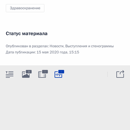
Здравоохранение
Статус материала
Опубликован в разделах:
Новости
,
Выступления и стенограммы
Дата публикации:
15 мая 2020 года, 15:15
:
:
3