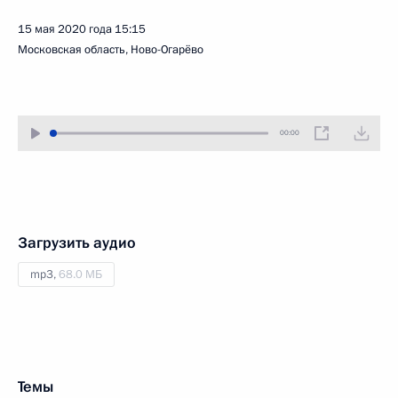
15 мая 2020 года
15:15
Московская область, Ново-Огарёво
00:00
Загрузить аудио
mp3,
68.0 МБ
Темы