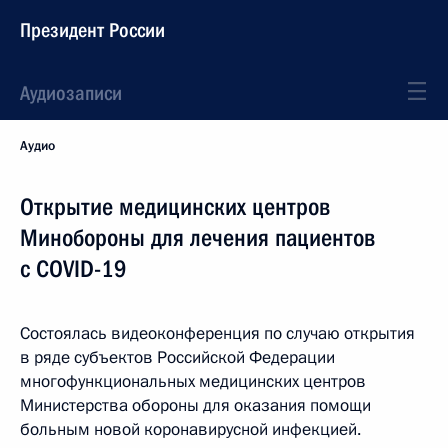
Президент России
Аудиозаписи
Аудио
Открытие медицинских центров
Минобороны для лечения пациентов
с COVID-19
Состоялась видеоконференция по случаю открытия
в ряде субъектов Российской Федерации
многофункциональных медицинских центров
Министерства обороны для оказания помощи
больным новой коронавирусной инфекцией.